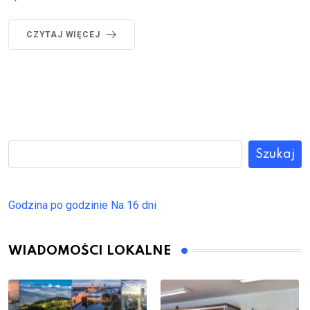
CZYTAJ WIĘCEJ
Szukaj
Godzina po godzinie
Na 16 dni
WIADOMOŚCI LOKALNE