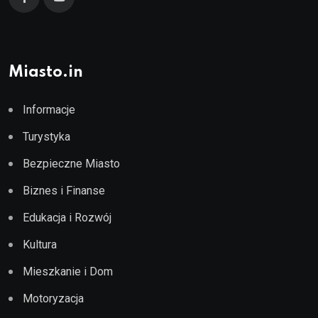
Miasto.in
Informacje
Turystyka
Bezpieczne Miasto
Biznes i Finanse
Edukacja i Rozwój
Kultura
Mieszkanie i Dom
Motoryzacja