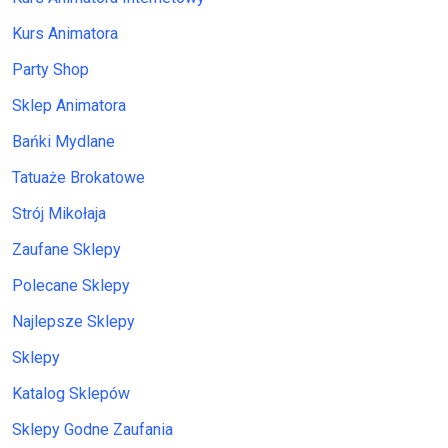
Kurs Animatora
Party Shop
Sklep Animatora
Bańki Mydlane
Tatuaże Brokatowe
Strój Mikołaja
Zaufane Sklepy
Polecane Sklepy
Najlepsze Sklepy
Sklepy
Katalog Sklepów
Sklepy Godne Zaufania