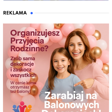
REKLAMA