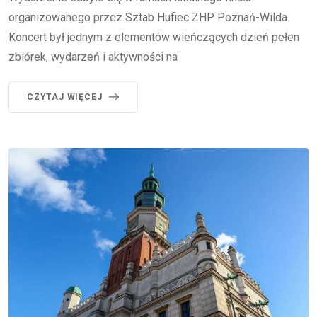
organizowanego przez Sztab Hufiec ZHP Poznań-Wilda.
Koncert był jednym z elementów wieńczących dzień pełen
zbiórek, wydarzeń i aktywności na
CZYTAJ WIĘCEJ