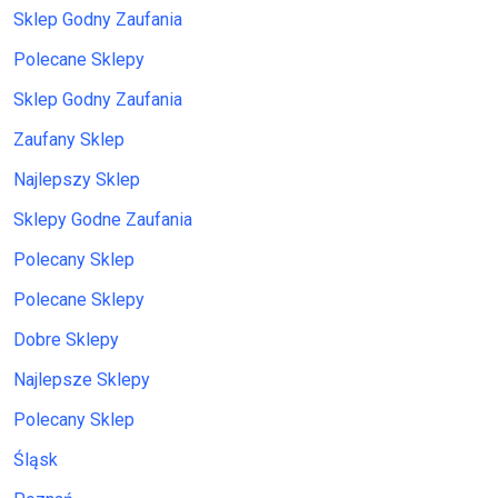
Sklep Godny Zaufania
Polecane Sklepy
Sklep Godny Zaufania
Zaufany Sklep
Najlepszy Sklep
Sklepy Godne Zaufania
Polecany Sklep
Polecane Sklepy
Dobre Sklepy
Najlepsze Sklepy
Polecany Sklep
Śląsk