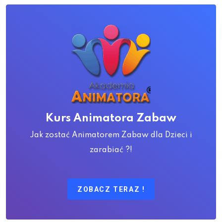
Kurs Animatora Zabaw
Jak zostać Animatorem Zabaw dla Dzieci i
zarabiać ?!
ZOBACZ TERAZ !