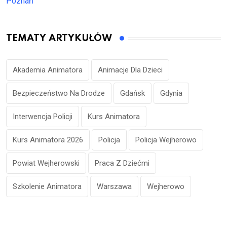
Poznań
TEMATY ARTYKUŁÓW
Akademia Animatora
Animacje Dla Dzieci
Bezpieczeństwo Na Drodze
Gdańsk
Gdynia
Interwencja Policji
Kurs Animatora
Kurs Animatora 2026
Policja
Policja Wejherowo
Powiat Wejherowski
Praca Z Dziećmi
Szkolenie Animatora
Warszawa
Wejherowo