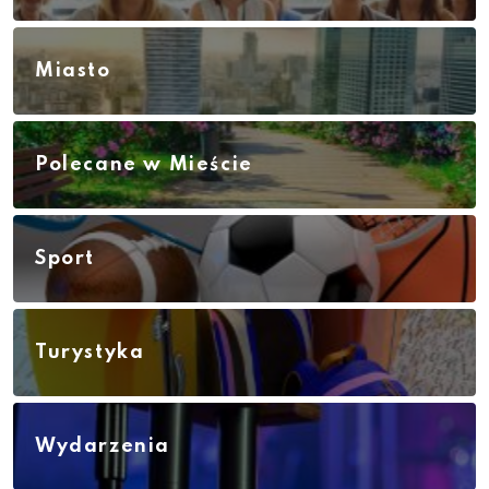
Miasto
Polecane w Mieście
Sport
Turystyka
Wydarzenia