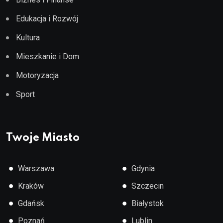
Edukacja i Rozwój
Kultura
Mieszkanie i Dom
Motoryzacja
Sport
Twoje Miasto
●
●
Warszawa
Gdynia
●
●
Kraków
Szczecin
●
●
Gdańsk
Białystok
●
●
Poznań
Lublin