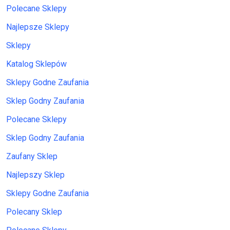
Polecane Sklepy
Najlepsze Sklepy
Sklepy
Katalog Sklepów
Sklepy Godne Zaufania
Sklep Godny Zaufania
Polecane Sklepy
Sklep Godny Zaufania
Zaufany Sklep
Najlepszy Sklep
Sklepy Godne Zaufania
Polecany Sklep