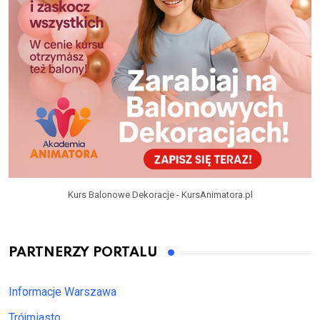
Kurs Balonowe Dekoracje - KursAnimatora.pl
PARTNERZY PORTALU
Informacje Warszawa
Trójmiasto