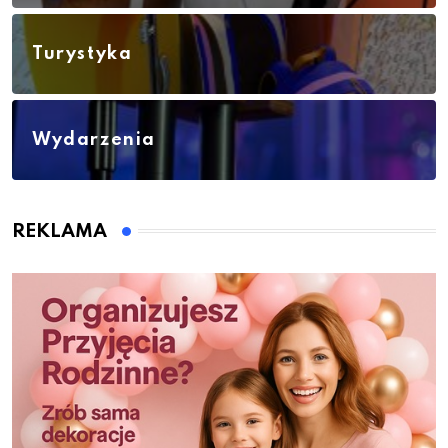
Turystyka
Wydarzenia
REKLAMA