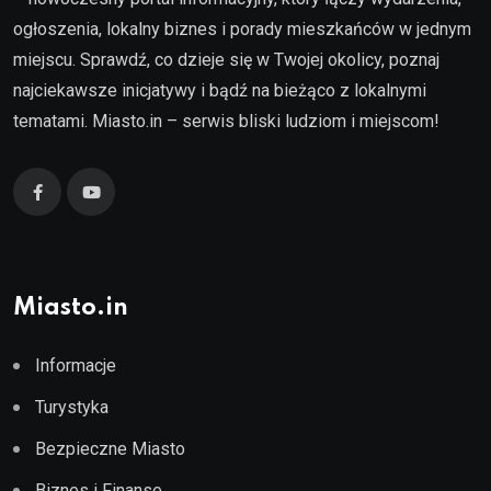
ogłoszenia, lokalny biznes i porady mieszkańców w jednym
miejscu. Sprawdź, co dzieje się w Twojej okolicy, poznaj
najciekawsze inicjatywy i bądź na bieżąco z lokalnymi
tematami. Miasto.in – serwis bliski ludziom i miejscom!
Miasto.in
Informacje
Turystyka
Bezpieczne Miasto
Biznes i Finanse