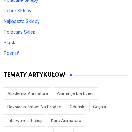
Polecane Sklepy
Dobre Sklepy
Najlepsze Sklepy
Polecany Sklep
Śląsk
Poznań
TEMATY ARTYKUŁÓW
Akademia Animatora
Animacje Dla Dzieci
Bezpieczeństwo Na Drodze
Gdańsk
Gdynia
Interwencja Policji
Kurs Animatora