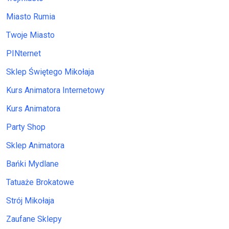
Miasto Rumia
Twoje Miasto
PINternet
Sklep Świętego Mikołaja
Kurs Animatora Internetowy
Kurs Animatora
Party Shop
Sklep Animatora
Bańki Mydlane
Tatuaże Brokatowe
Strój Mikołaja
Zaufane Sklepy