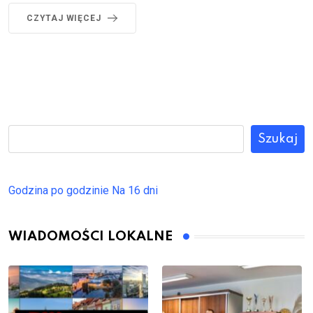
CZYTAJ WIĘCEJ
Szukaj
Godzina po godzinie
Na 16 dni
WIADOMOŚCI LOKALNE