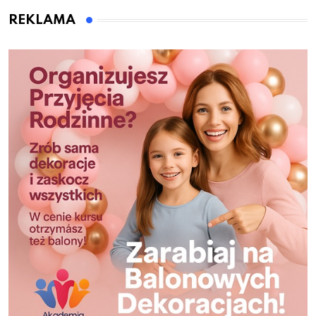
REKLAMA