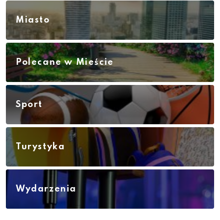
Miasto
Polecane w Mieście
Sport
Turystyka
Wydarzenia