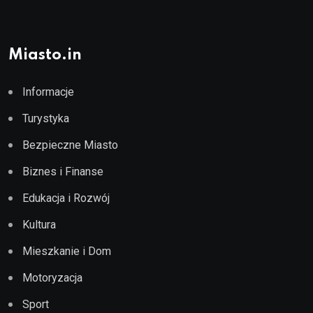
Miasto.in
Informacje
Turystyka
Bezpieczne Miasto
Biznes i Finanse
Edukacja i Rozwój
Kultura
Mieszkanie i Dom
Motoryzacja
Sport