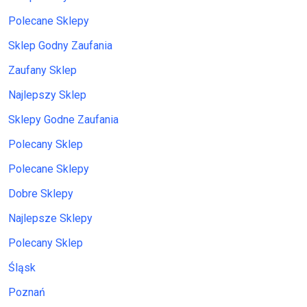
Polecane Sklepy
Sklep Godny Zaufania
Zaufany Sklep
Najlepszy Sklep
Sklepy Godne Zaufania
Polecany Sklep
Polecane Sklepy
Dobre Sklepy
Najlepsze Sklepy
Polecany Sklep
Śląsk
Poznań