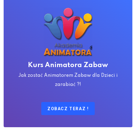
Kurs Animatora Zabaw
Jak zostać Animatorem Zabaw dla Dzieci i
zarabiać ?!
ZOBACZ TERAZ !