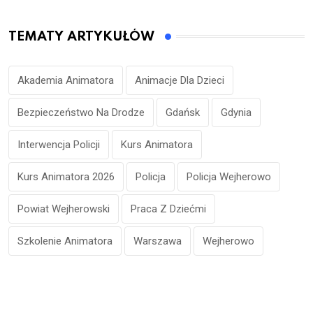
TEMATY ARTYKUŁÓW
Akademia Animatora
Animacje Dla Dzieci
Bezpieczeństwo Na Drodze
Gdańsk
Gdynia
Interwencja Policji
Kurs Animatora
Kurs Animatora 2026
Policja
Policja Wejherowo
Powiat Wejherowski
Praca Z Dziećmi
Szkolenie Animatora
Warszawa
Wejherowo