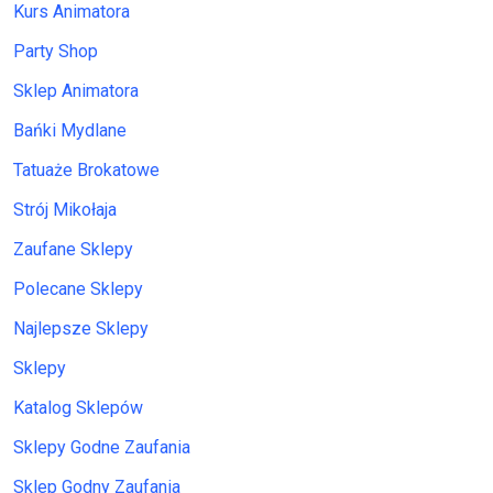
Kurs Animatora
Party Shop
Sklep Animatora
Bańki Mydlane
Tatuaże Brokatowe
Strój Mikołaja
Zaufane Sklepy
Polecane Sklepy
Najlepsze Sklepy
Sklepy
Katalog Sklepów
Sklepy Godne Zaufania
Sklep Godny Zaufania