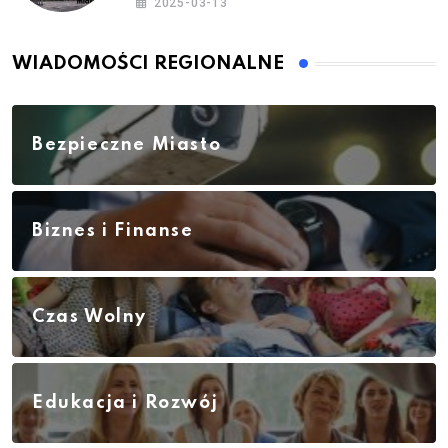
2025-03-13
WIADOMOŚCI REGIONALNE
Bezpieczne Miasto
Biznes i Finanse
Czas Wolny
Edukacja i Rozwój