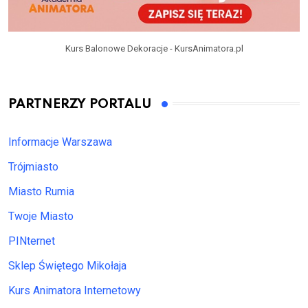
Kurs Balonowe Dekoracje - KursAnimatora.pl
PARTNERZY PORTALU
Informacje Warszawa
Trójmiasto
Miasto Rumia
Twoje Miasto
PINternet
Sklep Świętego Mikołaja
Kurs Animatora Internetowy