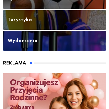
Turystyka
Wydarzenia
REKLAMA