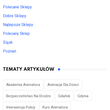
Polecane Sklepy
Dobre Sklepy
Najlepsze Sklepy
Polecany Sklep
Śląsk
Poznań
TEMATY ARTYKUŁÓW
Akademia Animatora
Animacje Dla Dzieci
Bezpieczeństwo Na Drodze
Gdańsk
Gdynia
Interwencja Policji
Kurs Animatora