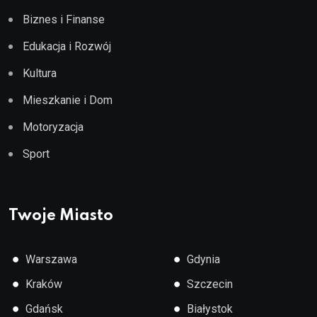
Biznes i Finanse
Edukacja i Rozwój
Kultura
Mieszkanie i Dom
Motoryzacja
Sport
Twoje Miasto
●
●
Warszawa
Gdynia
●
●
Kraków
Szczecin
●
●
Gdańsk
Białystok