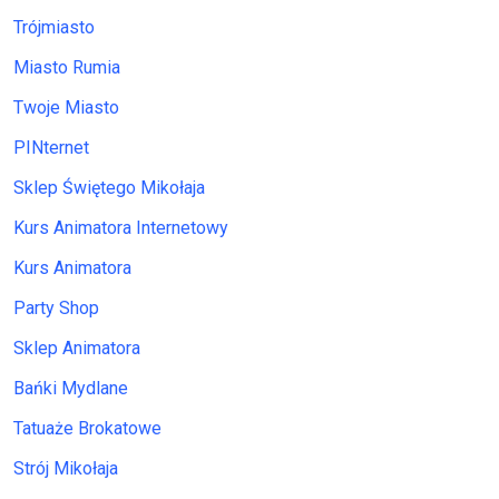
Trójmiasto
Miasto Rumia
Twoje Miasto
PINternet
Sklep Świętego Mikołaja
Kurs Animatora Internetowy
Kurs Animatora
Party Shop
Sklep Animatora
Bańki Mydlane
Tatuaże Brokatowe
Strój Mikołaja