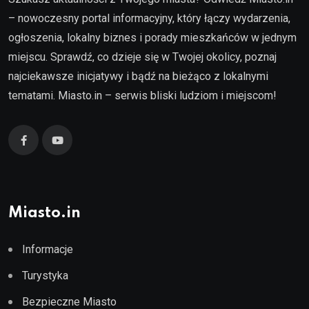
– nowoczesny portal informacyjny, który łączy wydarzenia,
ogłoszenia, lokalny biznes i porady mieszkańców w jednym
miejscu. Sprawdź, co dzieje się w Twojej okolicy, poznaj
najciekawsze inicjatywy i bądź na bieżąco z lokalnymi
tematami. Miasto.in – serwis bliski ludziom i miejscom!
Miasto.in
Informacje
Turystyka
Bezpieczne Miasto