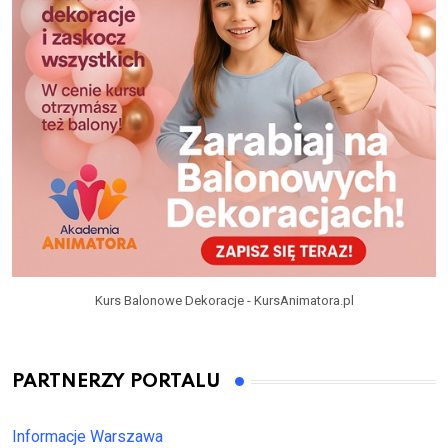
Kurs Balonowe Dekoracje - KursAnimatora.pl
PARTNERZY PORTALU
Informacje Warszawa