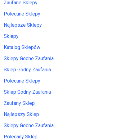
Zaufane Sklepy
Polecane Sklepy
Najlepsze Sklepy
Sklepy
Katalog Sklepów
Sklepy Godne Zaufania
Sklep Godny Zaufania
Polecane Sklepy
Sklep Godny Zaufania
Zaufany Sklep
Najlepszy Sklep
Sklepy Godne Zaufania
Polecany Sklep