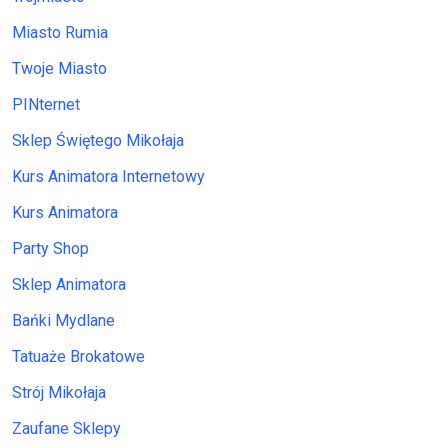
Miasto Rumia
Twoje Miasto
PINternet
Sklep Świętego Mikołaja
Kurs Animatora Internetowy
Kurs Animatora
Party Shop
Sklep Animatora
Bańki Mydlane
Tatuaże Brokatowe
Strój Mikołaja
Zaufane Sklepy