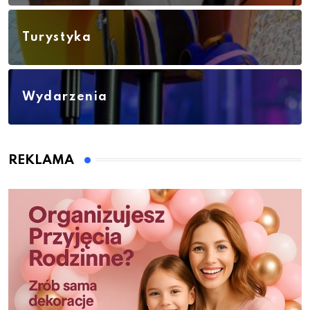
Turystyka
Wydarzenia
REKLAMA