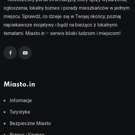
ogłoszenia, lokalny biznes i porady mieszkańców w jednym
miejscu. Sprawdź, co dzieje się w Twojej okolicy, poznaj
najciekawsze inicjatywy i bądź na bieżąco z lokalnymi
tematami. Miasto.in – serwis bliski ludziom i miejscom!
Miasto.in
Informacje
Turystyka
Bezpieczne Miasto
Biznes i Finanse