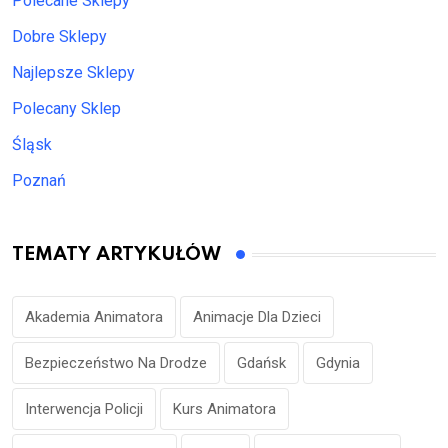
Polecane Sklepy
Dobre Sklepy
Najlepsze Sklepy
Polecany Sklep
Śląsk
Poznań
TEMATY ARTYKUŁÓW
Akademia Animatora
Animacje Dla Dzieci
Bezpieczeństwo Na Drodze
Gdańsk
Gdynia
Interwencja Policji
Kurs Animatora