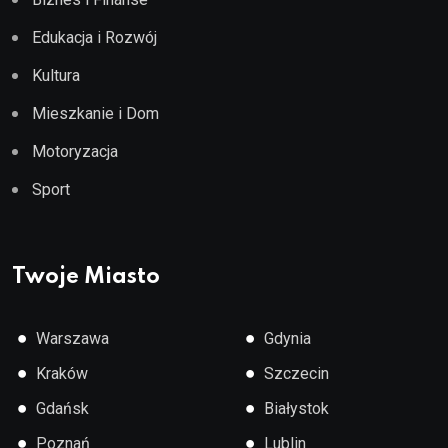
Edukacja i Rozwój
Kultura
Mieszkanie i Dom
Motoryzacja
Sport
Twoje Miasto
●
●
Warszawa
Gdynia
●
●
Kraków
Szczecin
●
●
Gdańsk
Białystok
●
●
Poznań
Lublin