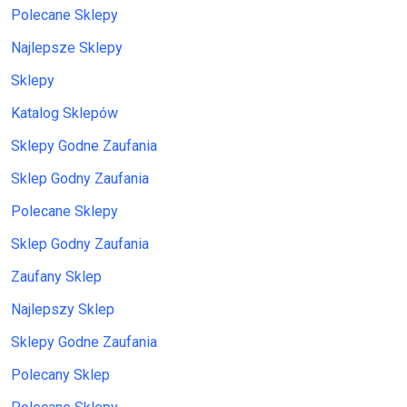
Polecane Sklepy
Najlepsze Sklepy
Sklepy
Katalog Sklepów
Sklepy Godne Zaufania
Sklep Godny Zaufania
Polecane Sklepy
Sklep Godny Zaufania
Zaufany Sklep
Najlepszy Sklep
Sklepy Godne Zaufania
Polecany Sklep