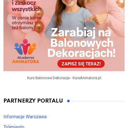
Kurs Balonowe Dekoracje - KursAnimatora.pl
PARTNERZY PORTALU
Informacje Warszawa
Trójmiasto