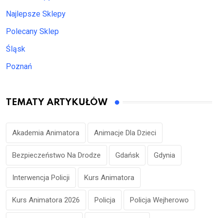
Najlepsze Sklepy
Polecany Sklep
Śląsk
Poznań
TEMATY ARTYKUŁÓW
Akademia Animatora
Animacje Dla Dzieci
Bezpieczeństwo Na Drodze
Gdańsk
Gdynia
Interwencja Policji
Kurs Animatora
Kurs Animatora 2026
Policja
Policja Wejherowo