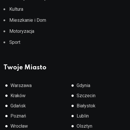
Kultura
Mieszkanie i Dom
Motoryzacja
Sport
Twoje Miasto
●
●
Warszawa
Gdynia
●
●
Kraków
Szczecin
●
●
Gdańsk
Białystok
●
●
Poznań
Lublin
●
●
Wrocław
Olsztyn