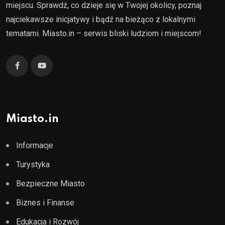
miejscu. Sprawdź, co dzieje się w Twojej okolicy, poznaj
najciekawsze inicjatywy i bądź na bieżąco z lokalnymi
tematami. Miasto.in – serwis bliski ludziom i miejscom!
Miasto.in
Informacje
Turystyka
Bezpieczne Miasto
Biznes i Finanse
Edukacja i Rozwój