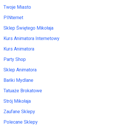
Twoje Miasto
PINternet
Sklep Świętego Mikołaja
Kurs Animatora Internetowy
Kurs Animatora
Party Shop
Sklep Animatora
Bańki Mydlane
Tatuaże Brokatowe
Strój Mikołaja
Zaufane Sklepy
Polecane Sklepy