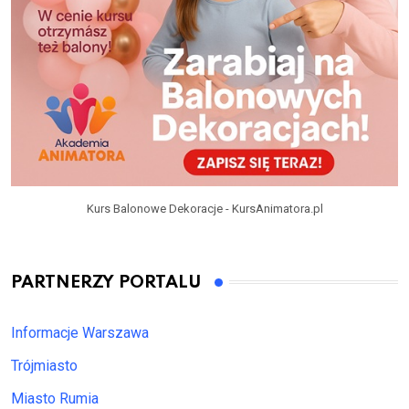
Kurs Balonowe Dekoracje - KursAnimatora.pl
PARTNERZY PORTALU
Informacje Warszawa
Trójmiasto
Miasto Rumia