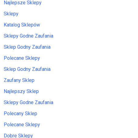
Najlepsze Sklepy
Sklepy
Katalog Sklepów
Sklepy Godne Zaufania
Sklep Godny Zaufania
Polecane Sklepy
Sklep Godny Zaufania
Zaufany Sklep
Najlepszy Sklep
Sklepy Godne Zaufania
Polecany Sklep
Polecane Sklepy
Dobre Sklepy