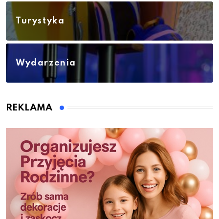
Turystyka
Wydarzenia
REKLAMA