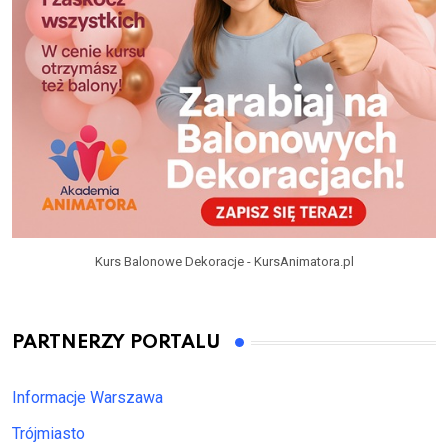
Kurs Balonowe Dekoracje - KursAnimatora.pl
PARTNERZY PORTALU
Informacje Warszawa
Trójmiasto