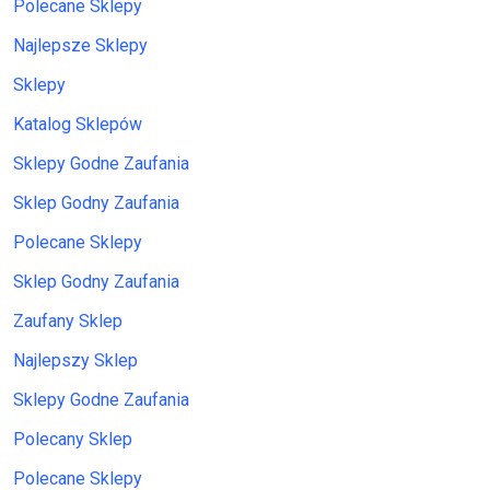
Polecane Sklepy
Najlepsze Sklepy
Sklepy
Katalog Sklepów
Sklepy Godne Zaufania
Sklep Godny Zaufania
Polecane Sklepy
Sklep Godny Zaufania
Zaufany Sklep
Najlepszy Sklep
Sklepy Godne Zaufania
Polecany Sklep
Polecane Sklepy