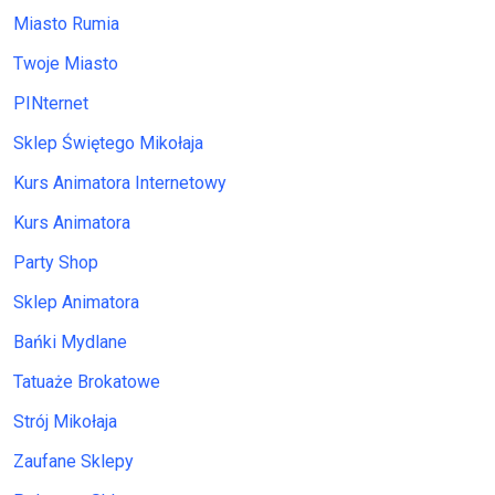
Miasto Rumia
Twoje Miasto
PINternet
Sklep Świętego Mikołaja
Kurs Animatora Internetowy
Kurs Animatora
Party Shop
Sklep Animatora
Bańki Mydlane
Tatuaże Brokatowe
Strój Mikołaja
Zaufane Sklepy