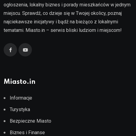
ogłoszenia, lokalny biznes i porady mieszkańców w jednym
miejscu. Sprawdź, co dzieje się w Twojej okolicy, poznaj
najciekawsze inicjatywy i bądź na bieżąco z lokalnymi
tematami. Miasto.in – serwis bliski ludziom i miejscom!
Miasto.in
Informacje
Turystyka
Bezpieczne Miasto
Biznes i Finanse