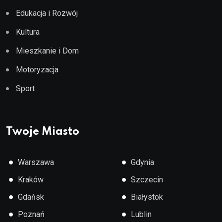
Edukacja i Rozwój
Kultura
Mieszkanie i Dom
Motoryzacja
Sport
Twoje Miasto
●
●
Warszawa
Gdynia
●
●
Kraków
Szczecin
●
●
Gdańsk
Białystok
●
●
Poznań
Lublin