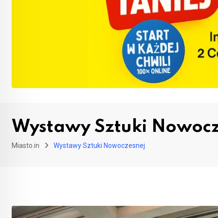
Wystawy Sztuki Nowocz
Miasto.in
Wystawy Sztuki Nowoczesnej