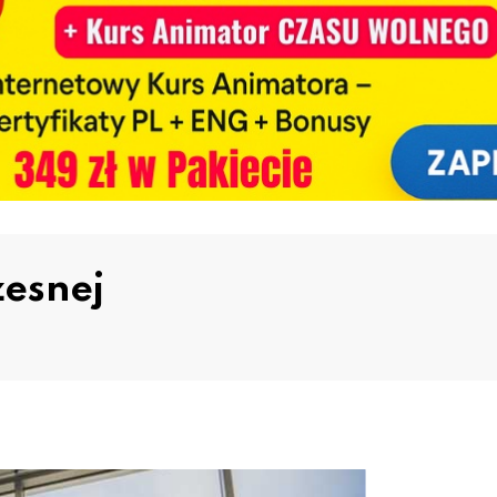
esnej