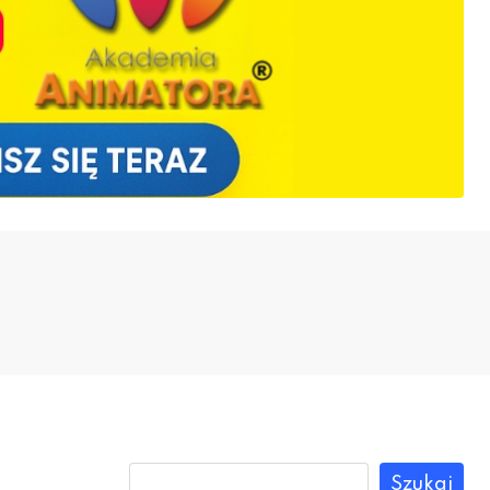
Szukaj