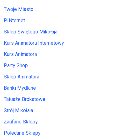
Twoje Miasto
PINternet
Sklep Świętego Mikołaja
Kurs Animatora Internetowy
Kurs Animatora
Party Shop
Sklep Animatora
Bańki Mydlane
Tatuaże Brokatowe
Strój Mikołaja
Zaufane Sklepy
Polecane Sklepy