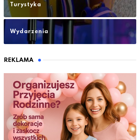
Turystyka
Wydarzenia
REKLAMA