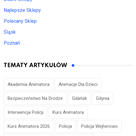
Najlepsze Sklepy
Polecany Sklep
Śląsk
Poznań
TEMATY ARTYKUŁÓW
Akademia Animatora
Animacje Dla Dzieci
Bezpieczeństwo Na Drodze
Gdańsk
Gdynia
Interwencja Policji
Kurs Animatora
Kurs Animatora 2026
Policja
Policja Wejherowo