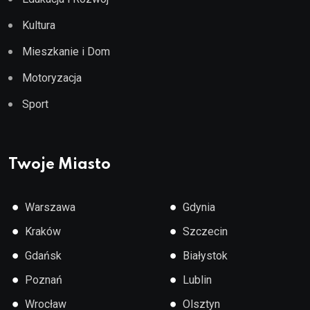
Kultura
Mieszkanie i Dom
Motoryzacja
Sport
Twoje Miasto
●
●
Warszawa
Gdynia
●
●
Kraków
Szczecin
●
●
Gdańsk
Białystok
●
●
Poznań
Lublin
●
●
Wrocław
Olsztyn