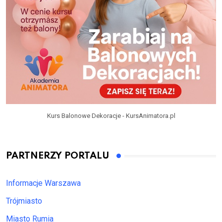
Kurs Balonowe Dekoracje - KursAnimatora.pl
PARTNERZY PORTALU
Informacje Warszawa
Trójmiasto
Miasto Rumia