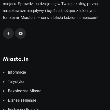
miejscu. Sprawdź, co dzieje się w Twojej okolicy, poznaj
najciekawsze inicjatywy i bądź na bieżąco z lokalnymi
tematami. Miasto.in – serwis bliski ludziom i miejscom!
Miasto.in
Informacje
Turystyka
Bezpieczne Miasto
Biznes i Finanse
Edukacja i Rozwój