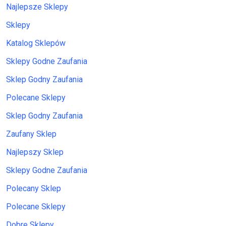
Najlepsze Sklepy
Sklepy
Katalog Sklepów
Sklepy Godne Zaufania
Sklep Godny Zaufania
Polecane Sklepy
Sklep Godny Zaufania
Zaufany Sklep
Najlepszy Sklep
Sklepy Godne Zaufania
Polecany Sklep
Polecane Sklepy
Dobre Sklepy