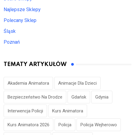
Najlepsze Sklepy
Polecany Sklep
Śląsk
Poznań
TEMATY ARTYKUŁÓW
Akademia Animatora
Animacje Dla Dzieci
Bezpieczeństwo Na Drodze
Gdańsk
Gdynia
Interwencja Policji
Kurs Animatora
Kurs Animatora 2026
Policja
Policja Wejherowo