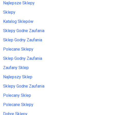
Najlepsze Sklepy
Sklepy
Katalog Sklepów
Sklepy Godne Zaufania
Sklep Godny Zaufania
Polecane Sklepy
Sklep Godny Zaufania
Zaufany Sklep
Najlepszy Sklep
Sklepy Godne Zaufania
Polecany Sklep
Polecane Sklepy
Dobre Sklepy