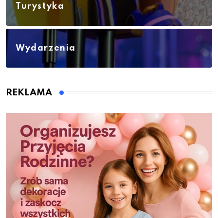
Turystyka
Wydarzenia
REKLAMA