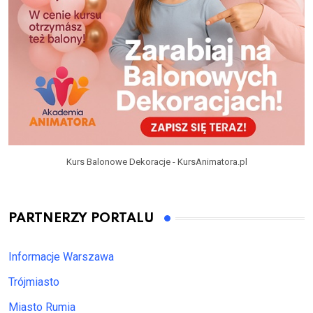
Kurs Balonowe Dekoracje - KursAnimatora.pl
PARTNERZY PORTALU
Informacje Warszawa
Trójmiasto
Miasto Rumia