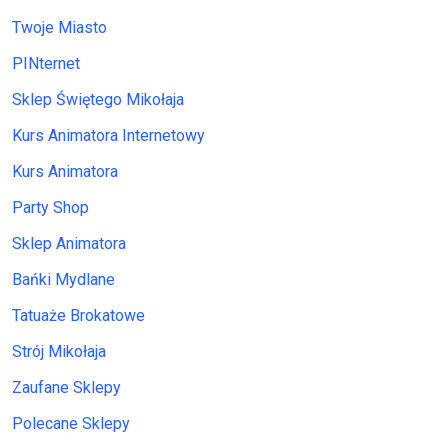
Twoje Miasto
PINternet
Sklep Świętego Mikołaja
Kurs Animatora Internetowy
Kurs Animatora
Party Shop
Sklep Animatora
Bańki Mydlane
Tatuaże Brokatowe
Strój Mikołaja
Zaufane Sklepy
Polecane Sklepy