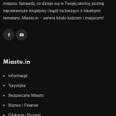
miejscu. Sprawdź, co dzieje się w Twojej okolicy, poznaj
najciekawsze inicjatywy i bądź na bieżąco z lokalnymi
tematami. Miasto.in – serwis bliski ludziom i miejscom!
Miasto.in
Informacje
Turystyka
Bezpieczne Miasto
Biznes i Finanse
Edukacja i Rozwój