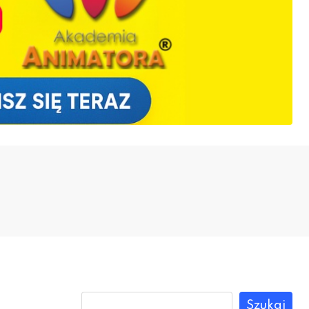
Szukaj