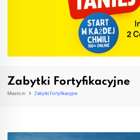
Zabytki Fortyfikacyjne
Miasto.in
Zabytki Fortyfikacyjne