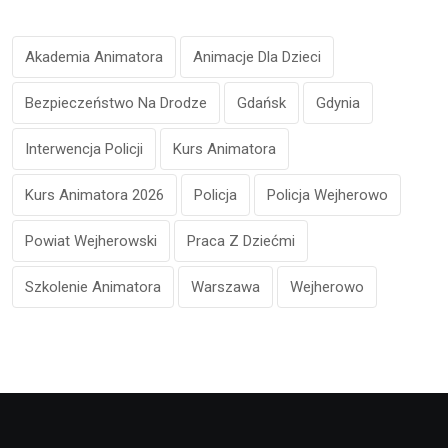
Akademia Animatora
Animacje Dla Dzieci
Bezpieczeństwo Na Drodze
Gdańsk
Gdynia
Interwencja Policji
Kurs Animatora
Kurs Animatora 2026
Policja
Policja Wejherowo
Powiat Wejherowski
Praca Z Dziećmi
Szkolenie Animatora
Warszawa
Wejherowo