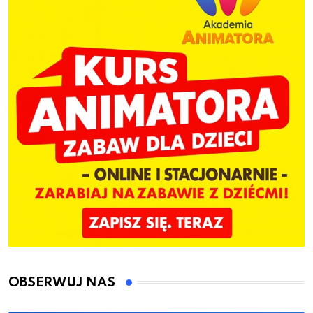
OBSERWUJ NAS