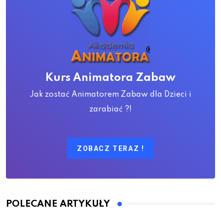
Kurs Animatora Zabaw
Jak zostać Animatorem Zabaw dla Dzieci i
zarabiać ?!
ZOBACZ TERAZ !
POLECANE ARTYKUŁY