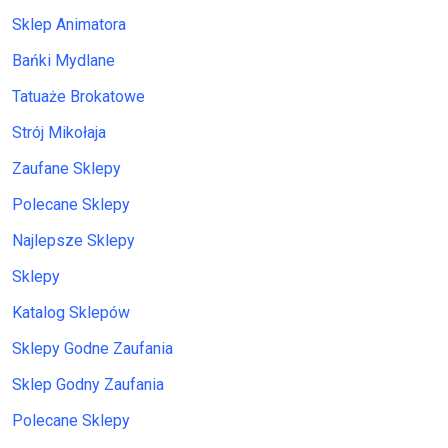
Sklep Animatora
Bańki Mydlane
Tatuaże Brokatowe
Strój Mikołaja
Zaufane Sklepy
Polecane Sklepy
Najlepsze Sklepy
Sklepy
Katalog Sklepów
Sklepy Godne Zaufania
Sklep Godny Zaufania
Polecane Sklepy