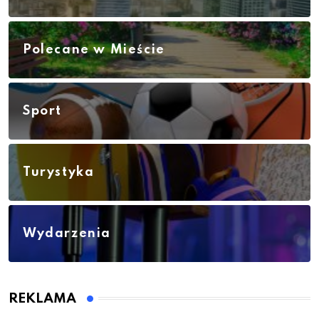
Polecane w Mieście
Sport
Turystyka
Wydarzenia
REKLAMA