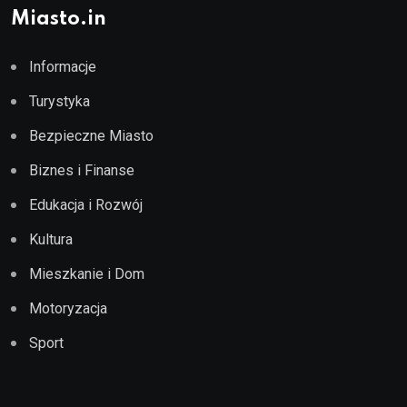
Miasto.in
Informacje
Turystyka
Bezpieczne Miasto
Biznes i Finanse
Edukacja i Rozwój
Kultura
Mieszkanie i Dom
Motoryzacja
Sport