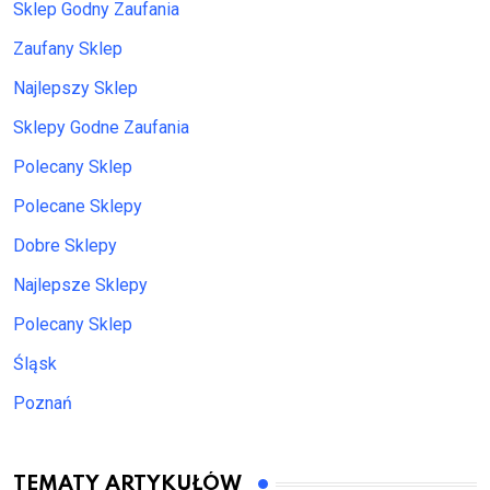
Sklep Godny Zaufania
Zaufany Sklep
Najlepszy Sklep
Sklepy Godne Zaufania
Polecany Sklep
Polecane Sklepy
Dobre Sklepy
Najlepsze Sklepy
Polecany Sklep
Śląsk
Poznań
TEMATY ARTYKUŁÓW