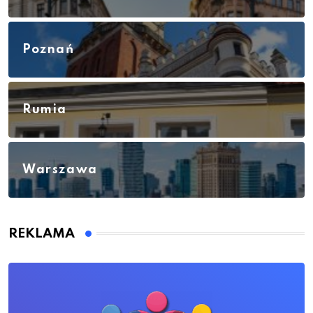
Poznań
Rumia
Warszawa
REKLAMA