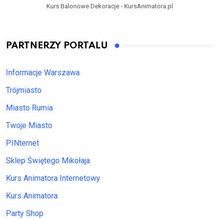
Kurs Balonowe Dekoracje - KursAnimatora.pl
PARTNERZY PORTALU
Informacje Warszawa
Trójmiasto
Miasto Rumia
Twoje Miasto
PINternet
Sklep Świętego Mikołaja
Kurs Animatora Internetowy
Kurs Animatora
Party Shop