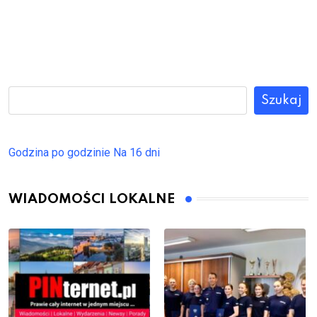
Szukaj
Godzina po godzinie
Na 16 dni
WIADOMOŚCI LOKALNE