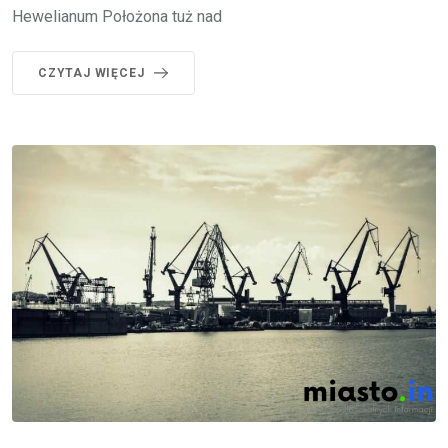
Hewelianum Położona tuż nad
CZYTAJ WIĘCEJ