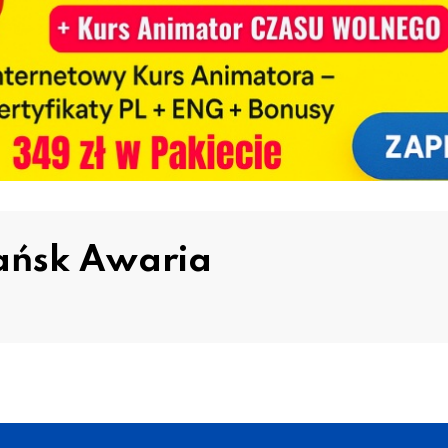
ańsk Awaria