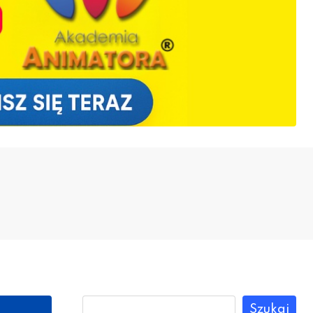
Szukaj