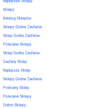
Najlepsze Sklepy
Sklepy
Katalog Sklepów
Sklepy Godne Zaufania
Sklep Godny Zaufania
Polecane Sklepy
Sklep Godny Zaufania
Zaufany Sklep
Najlepszy Sklep
Sklepy Godne Zaufania
Polecany Sklep
Polecane Sklepy
Dobre Sklepy