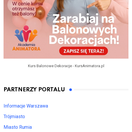
Kurs Balonowe Dekoracje - KursAnimatora.pl
PARTNERZY PORTALU
Informacje Warszawa
Trójmiasto
Miasto Rumia