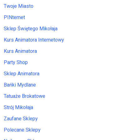
Twoje Miasto
PINternet
Sklep Świętego Mikołaja
Kurs Animatora Internetowy
Kurs Animatora
Party Shop
Sklep Animatora
Bańki Mydlane
Tatuaże Brokatowe
Strój Mikołaja
Zaufane Sklepy
Polecane Sklepy