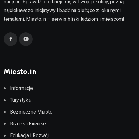
miejscu. Sprawdź, co dzieje się w Twojej okolicy, poznaj
najciekawsze inicjatywy i bądź na bieżąco z lokalnymi
tematami. Miasto.in – serwis bliski ludziom i miejscom!
Miasto.in
Informacje
Turystyka
Bezpieczne Miasto
Biznes i Finanse
Edukacja i Rozwój