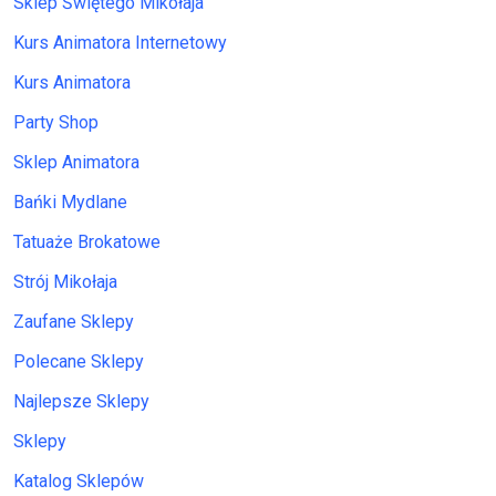
Sklep Świętego Mikołaja
Kurs Animatora Internetowy
Kurs Animatora
Party Shop
Sklep Animatora
Bańki Mydlane
Tatuaże Brokatowe
Strój Mikołaja
Zaufane Sklepy
Polecane Sklepy
Najlepsze Sklepy
Sklepy
Katalog Sklepów