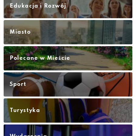
Edukacja i Rozwój
Miasto
Polecane w Mieście
Sport
Turystyka