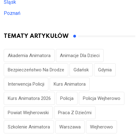
Śląsk
Poznań
TEMATY ARTYKUŁÓW
Akademia Animatora
Animacje Dla Dzieci
Bezpieczeństwo Na Drodze
Gdańsk
Gdynia
Interwencja Policji
Kurs Animatora
Kurs Animatora 2026
Policja
Policja Wejherowo
Powiat Wejherowski
Praca Z Dziećmi
Szkolenie Animatora
Warszawa
Wejherowo