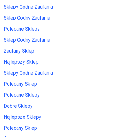
Sklepy Godne Zaufania
Sklep Godny Zaufania
Polecane Sklepy
Sklep Godny Zaufania
Zaufany Sklep
Najlepszy Sklep
Sklepy Godne Zaufania
Polecany Sklep
Polecane Sklepy
Dobre Sklepy
Najlepsze Sklepy
Polecany Sklep