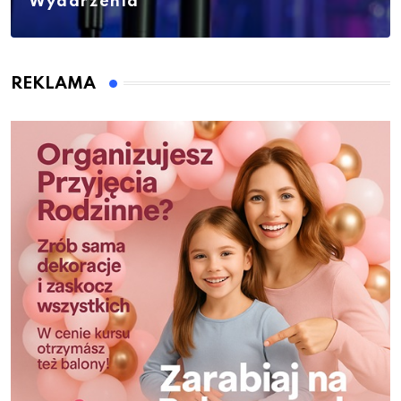
Wydarzenia
REKLAMA