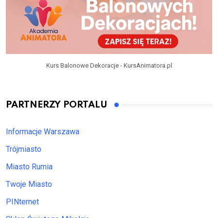
Kurs Balonowe Dekoracje - KursAnimatora.pl
PARTNERZY PORTALU
Informacje Warszawa
Trójmiasto
Miasto Rumia
Twoje Miasto
PINternet