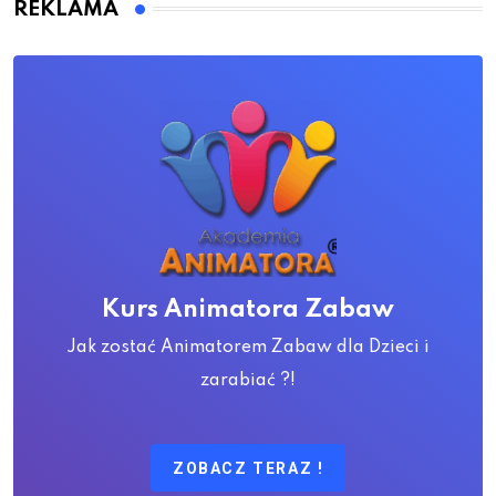
REKLAMA
Kurs Animatora Zabaw
Jak zostać Animatorem Zabaw dla Dzieci i
zarabiać ?!
ZOBACZ TERAZ !