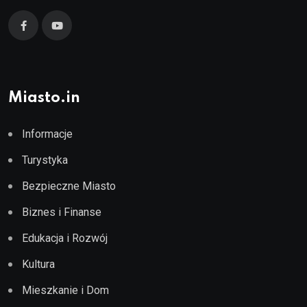
Miasto.in
Informacje
Turystyka
Bezpieczne Miasto
Biznes i Finanse
Edukacja i Rozwój
Kultura
Mieszkanie i Dom