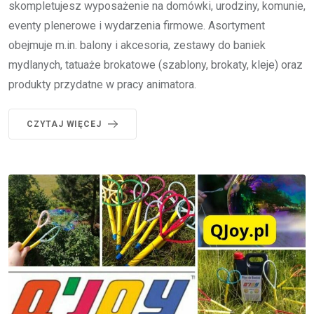
skompletujesz wyposażenie na domówki, urodziny, komunie,
eventy plenerowe i wydarzenia firmowe. Asortyment
obejmuje m.in. balony i akcesoria, zestawy do baniek
mydlanych, tatuaże brokatowe (szablony, brokaty, kleje) oraz
produkty przydatne w pracy animatora.
CZYTAJ WIĘCEJ