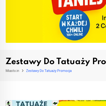
Zestawy Do Tatuaży Pr
Miasto.in
Zestawy Do Tatuaży Promocja