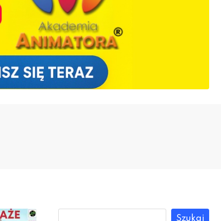
Szukaj