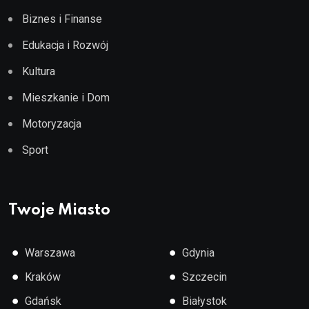
Biznes i Finanse
Edukacja i Rozwój
Kultura
Mieszkanie i Dom
Motoryzacja
Sport
Twoje Miasto
●
●
Warszawa
Gdynia
●
●
Kraków
Szczecin
●
●
Gdańsk
Białystok