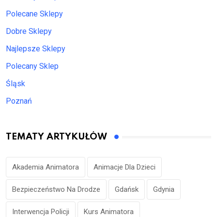
Polecane Sklepy
Dobre Sklepy
Najlepsze Sklepy
Polecany Sklep
Śląsk
Poznań
TEMATY ARTYKUŁÓW
Akademia Animatora
Animacje Dla Dzieci
Bezpieczeństwo Na Drodze
Gdańsk
Gdynia
Interwencja Policji
Kurs Animatora