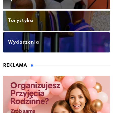
Turystyka
Wydarzenia
REKLAMA