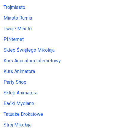
Trójmiasto
Miasto Rumia
Twoje Miasto
PINternet
Sklep Świętego Mikołaja
Kurs Animatora Internetowy
Kurs Animatora
Party Shop
Sklep Animatora
Bańki Mydlane
Tatuaże Brokatowe
Strój Mikołaja