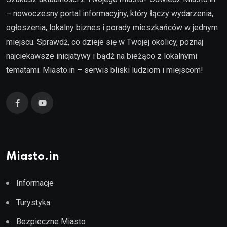
– nowoczesny portal informacyjny, który łączy wydarzenia,
ogłoszenia, lokalny biznes i porady mieszkańców w jednym
miejscu. Sprawdź, co dzieje się w Twojej okolicy, poznaj
najciekawsze inicjatywy i bądź na bieżąco z lokalnymi
tematami. Miasto.in – serwis bliski ludziom i miejscom!
Miasto.in
Informacje
Turystyka
Bezpieczne Miasto