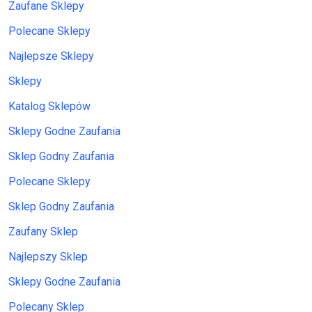
Zaufane Sklepy
Polecane Sklepy
Najlepsze Sklepy
Sklepy
Katalog Sklepów
Sklepy Godne Zaufania
Sklep Godny Zaufania
Polecane Sklepy
Sklep Godny Zaufania
Zaufany Sklep
Najlepszy Sklep
Sklepy Godne Zaufania
Polecany Sklep