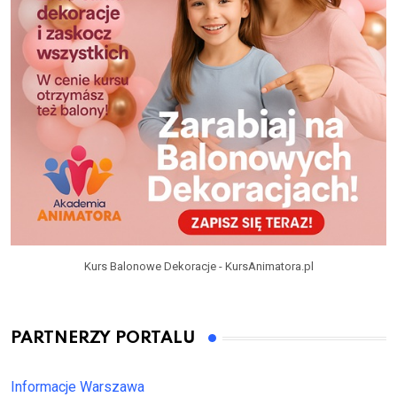
Kurs Balonowe Dekoracje - KursAnimatora.pl
PARTNERZY PORTALU
Informacje Warszawa