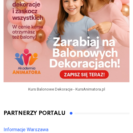
Kurs Balonowe Dekoracje - KursAnimatora.pl
PARTNERZY PORTALU
Informacje Warszawa