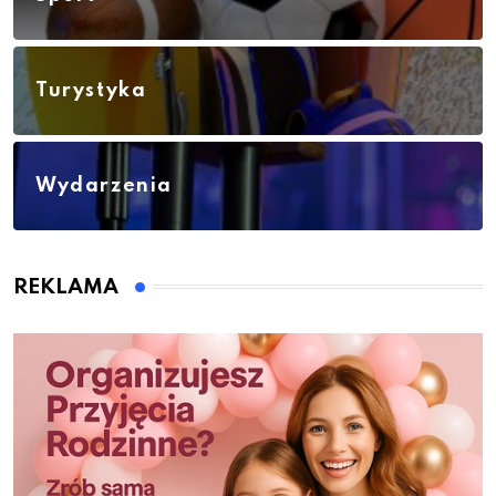
Turystyka
Wydarzenia
REKLAMA