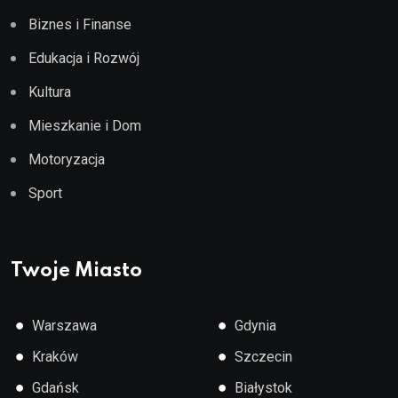
Biznes i Finanse
Edukacja i Rozwój
Kultura
Mieszkanie i Dom
Motoryzacja
Sport
Twoje Miasto
●
●
Warszawa
Gdynia
●
●
Kraków
Szczecin
●
●
Gdańsk
Białystok