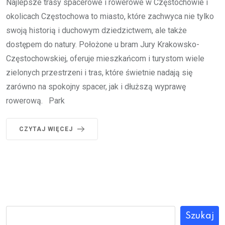
Najlepsze trasy spacerowe i rowerowe w Częstochowie i
okolicach Częstochowa to miasto, które zachwyca nie tylko
swoją historią i duchowym dziedzictwem, ale także
dostępem do natury. Położone u bram Jury Krakowsko-
Częstochowskiej, oferuje mieszkańcom i turystom wiele
zielonych przestrzeni i tras, które świetnie nadają się
zarówno na spokojny spacer, jak i dłuższą wyprawę
rowerową. Park
CZYTAJ WIĘCEJ
Szukaj