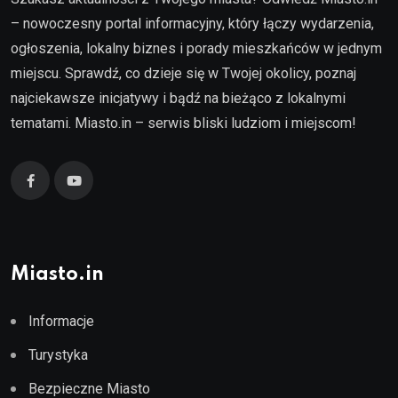
– nowoczesny portal informacyjny, który łączy wydarzenia,
ogłoszenia, lokalny biznes i porady mieszkańców w jednym
miejscu. Sprawdź, co dzieje się w Twojej okolicy, poznaj
najciekawsze inicjatywy i bądź na bieżąco z lokalnymi
tematami. Miasto.in – serwis bliski ludziom i miejscom!
Miasto.in
Informacje
Turystyka
Bezpieczne Miasto