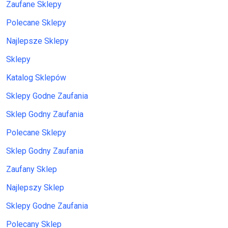
Zaufane Sklepy
Polecane Sklepy
Najlepsze Sklepy
Sklepy
Katalog Sklepów
Sklepy Godne Zaufania
Sklep Godny Zaufania
Polecane Sklepy
Sklep Godny Zaufania
Zaufany Sklep
Najlepszy Sklep
Sklepy Godne Zaufania
Polecany Sklep