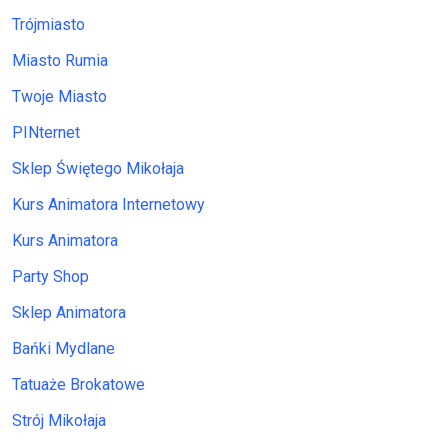
Trójmiasto
Miasto Rumia
Twoje Miasto
PINternet
Sklep Świętego Mikołaja
Kurs Animatora Internetowy
Kurs Animatora
Party Shop
Sklep Animatora
Bańki Mydlane
Tatuaże Brokatowe
Strój Mikołaja