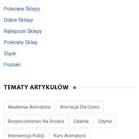
Polecane Sklepy
Dobre Sklepy
Najlepsze Sklepy
Polecany Sklep
Śląsk
Poznań
TEMATY ARTYKUŁÓW
Akademia Animatora
Animacje Dla Dzieci
Bezpieczeństwo Na Drodze
Gdańsk
Gdynia
Interwencja Policji
Kurs Animatora