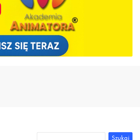
Szukaj