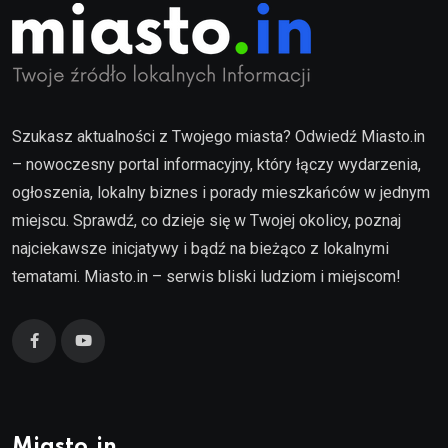
Szukasz aktualności z Twojego miasta? Odwiedź Miasto.in
– nowoczesny portal informacyjny, który łączy wydarzenia,
ogłoszenia, lokalny biznes i porady mieszkańców w jednym
miejscu. Sprawdź, co dzieje się w Twojej okolicy, poznaj
najciekawsze inicjatywy i bądź na bieżąco z lokalnymi
tematami. Miasto.in – serwis bliski ludziom i miejscom!
Miasto.in