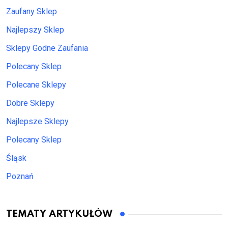
Zaufany Sklep
Najlepszy Sklep
Sklepy Godne Zaufania
Polecany Sklep
Polecane Sklepy
Dobre Sklepy
Najlepsze Sklepy
Polecany Sklep
Śląsk
Poznań
TEMATY ARTYKUŁÓW