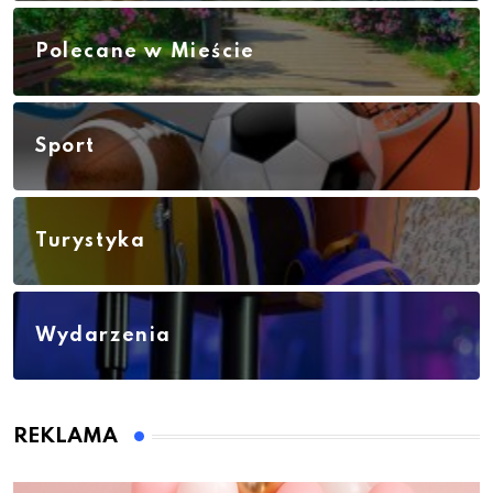
Polecane w Mieście
Sport
Turystyka
Wydarzenia
REKLAMA