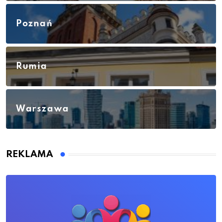
Poznań
Rumia
Warszawa
REKLAMA