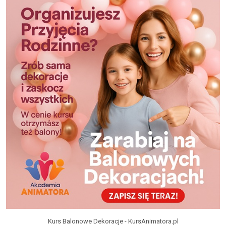
Kurs Balonowe Dekoracje - KursAnimatora.pl