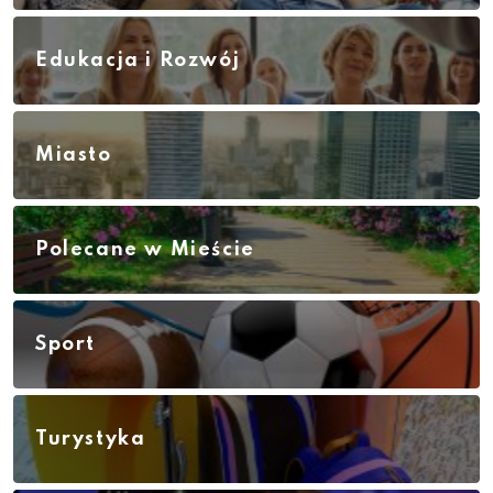
Edukacja i Rozwój
Miasto
Polecane w Mieście
Sport
Turystyka