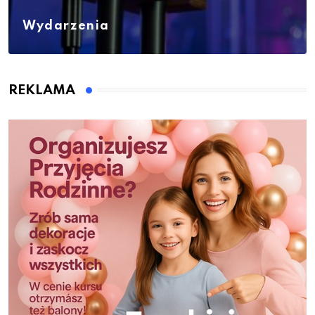
Wydarzenia
REKLAMA