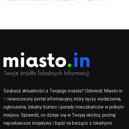
Szukasz aktualności z Twojego miasta? Odwiedź Miasto.in
– nowoczesny portal informacyjny, który łączy wydarzenia,
ogłoszenia, lokalny biznes i porady mieszkańców w jednym
miejscu. Sprawdź, co dzieje się w Twojej okolicy, poznaj
najciekawsze inicjatywy i bądź na bieżąco z lokalnymi