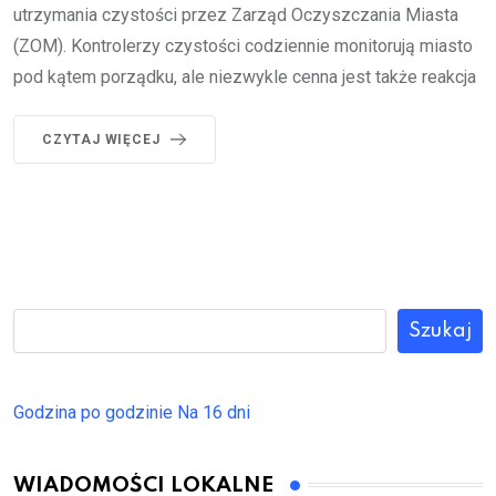
utrzymania czystości przez Zarząd Oczyszczania Miasta
(ZOM). Kontrolerzy czystości codziennie monitorują miasto
pod kątem porządku, ale niezwykle cenna jest także reakcja
CZYTAJ WIĘCEJ
Szukaj
Godzina po godzinie
Na 16 dni
WIADOMOŚCI LOKALNE