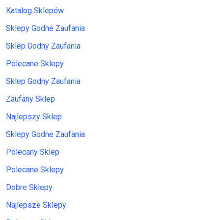
Katalog Sklepów
Sklepy Godne Zaufania
Sklep Godny Zaufania
Polecane Sklepy
Sklep Godny Zaufania
Zaufany Sklep
Najlepszy Sklep
Sklepy Godne Zaufania
Polecany Sklep
Polecane Sklepy
Dobre Sklepy
Najlepsze Sklepy