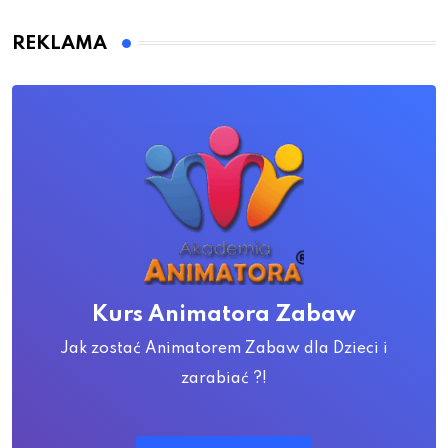
REKLAMA
Kurs Animatora Zabaw
Jak zostać Animatorem Zabaw dla Dzieci i
zarabiać ?!