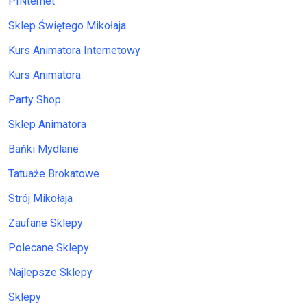
PINternet
Sklep Świętego Mikołaja
Kurs Animatora Internetowy
Kurs Animatora
Party Shop
Sklep Animatora
Bańki Mydlane
Tatuaże Brokatowe
Strój Mikołaja
Zaufane Sklepy
Polecane Sklepy
Najlepsze Sklepy
Sklepy