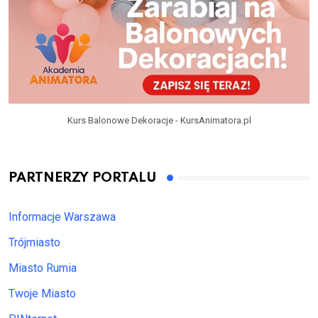
Kurs Balonowe Dekoracje - KursAnimatora.pl
PARTNERZY PORTALU
Informacje Warszawa
Trójmiasto
Miasto Rumia
Twoje Miasto