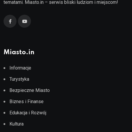
tematami. Miasto.in – serwis bliski ludziom i miejscom!
Miasto.in
Informacje
Turystyka
Bezpieczne Miasto
Biznes i Finanse
Edukacja i Rozwój
Kultura