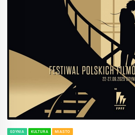
GDYNIA
KULTURA
MIASTO