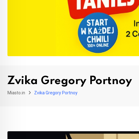
Zvika Gregory Portnoy
Miasto.in
Zvika Gregory Portnoy