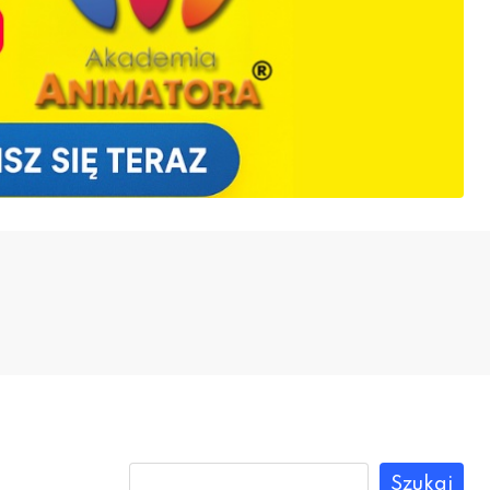
Szukaj