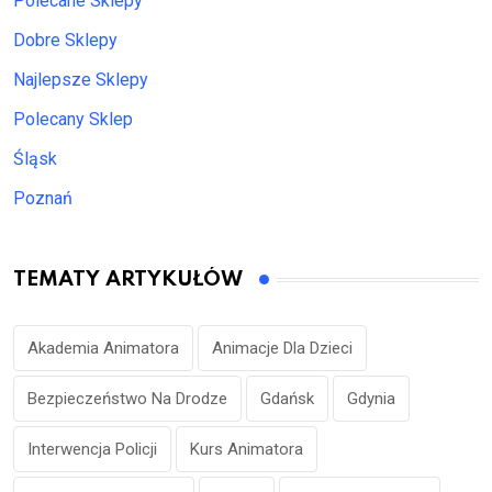
Polecane Sklepy
Dobre Sklepy
Najlepsze Sklepy
Polecany Sklep
Śląsk
Poznań
TEMATY ARTYKUŁÓW
Akademia Animatora
Animacje Dla Dzieci
Bezpieczeństwo Na Drodze
Gdańsk
Gdynia
Interwencja Policji
Kurs Animatora