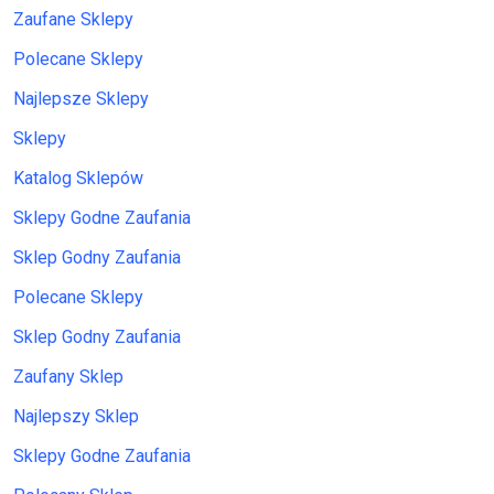
Zaufane Sklepy
Polecane Sklepy
Najlepsze Sklepy
Sklepy
Katalog Sklepów
Sklepy Godne Zaufania
Sklep Godny Zaufania
Polecane Sklepy
Sklep Godny Zaufania
Zaufany Sklep
Najlepszy Sklep
Sklepy Godne Zaufania