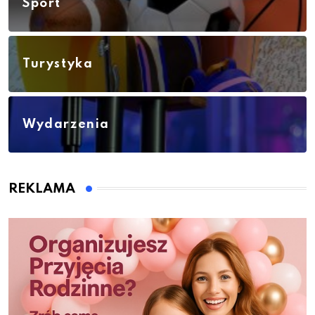
Sport
Turystyka
Wydarzenia
REKLAMA