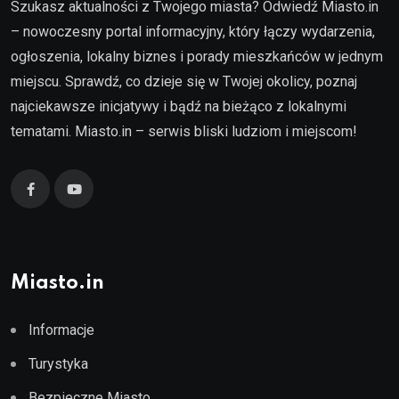
Szukasz aktualności z Twojego miasta? Odwiedź Miasto.in
– nowoczesny portal informacyjny, który łączy wydarzenia,
ogłoszenia, lokalny biznes i porady mieszkańców w jednym
miejscu. Sprawdź, co dzieje się w Twojej okolicy, poznaj
najciekawsze inicjatywy i bądź na bieżąco z lokalnymi
tematami. Miasto.in – serwis bliski ludziom i miejscom!
Miasto.in
Informacje
Turystyka
Bezpieczne Miasto