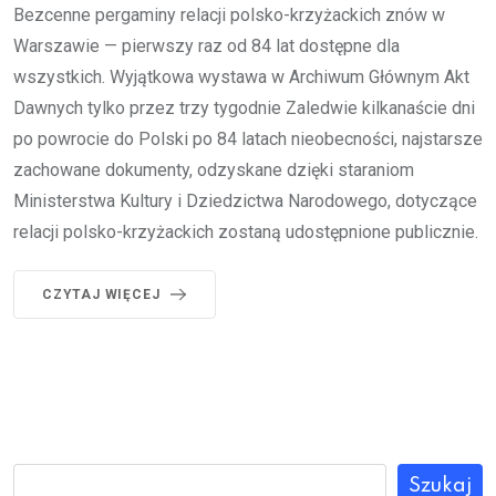
Bezcenne pergaminy relacji polsko-krzyżackich znów w
Warszawie — pierwszy raz od 84 lat dostępne dla
wszystkich. Wyjątkowa wystawa w Archiwum Głównym Akt
Dawnych tylko przez trzy tygodnie Zaledwie kilkanaście dni
po powrocie do Polski po 84 latach nieobecności, najstarsze
zachowane dokumenty, odzyskane dzięki staraniom
Ministerstwa Kultury i Dziedzictwa Narodowego, dotyczące
relacji polsko-krzyżackich zostaną udostępnione publicznie.
CZYTAJ WIĘCEJ
Szukaj