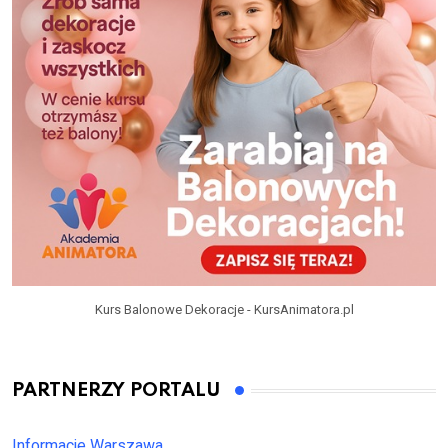
Kurs Balonowe Dekoracje - KursAnimatora.pl
PARTNERZY PORTALU
Informacje Warszawa