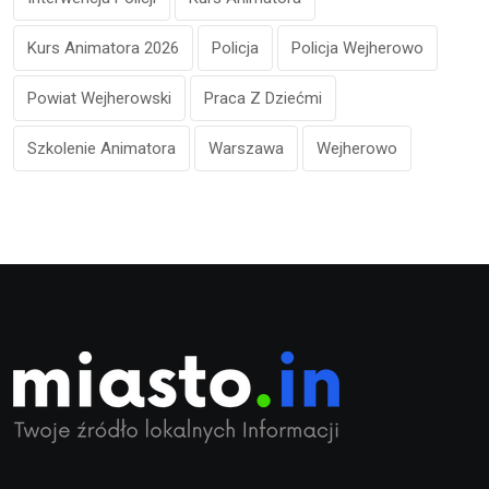
Kurs Animatora 2026
Policja
Policja Wejherowo
Powiat Wejherowski
Praca Z Dziećmi
Szkolenie Animatora
Warszawa
Wejherowo