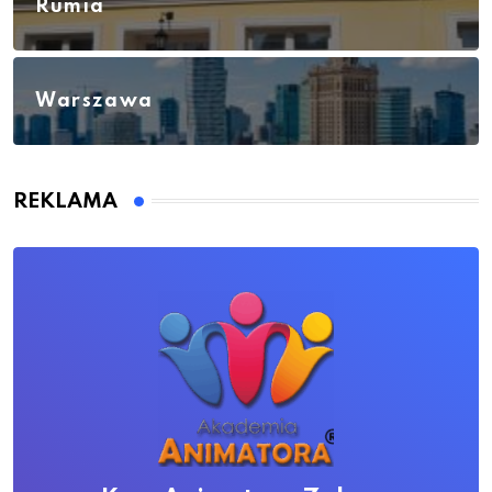
Rumia
Warszawa
REKLAMA