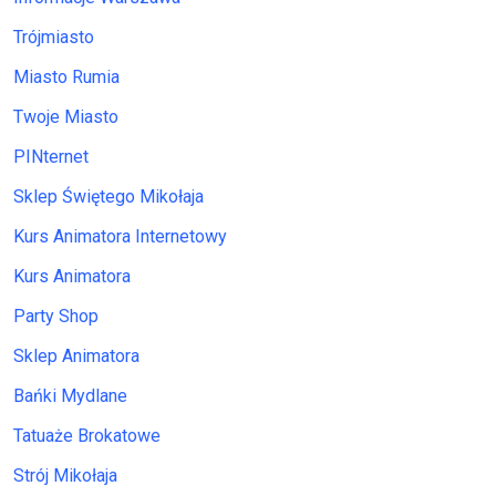
Trójmiasto
Miasto Rumia
Twoje Miasto
PINternet
Sklep Świętego Mikołaja
Kurs Animatora Internetowy
Kurs Animatora
Party Shop
Sklep Animatora
Bańki Mydlane
Tatuaże Brokatowe
Strój Mikołaja