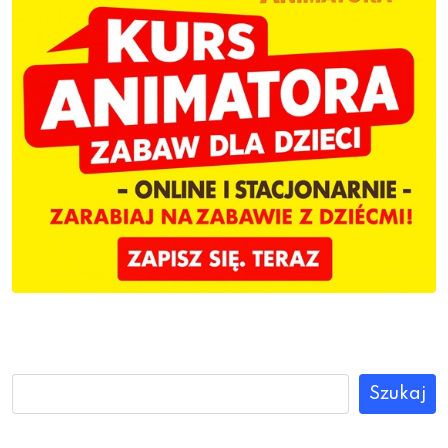
Szukaj