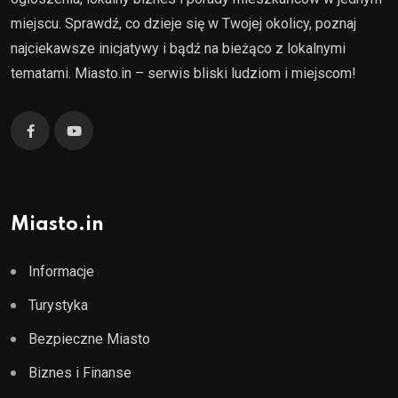
miejscu. Sprawdź, co dzieje się w Twojej okolicy, poznaj
najciekawsze inicjatywy i bądź na bieżąco z lokalnymi
tematami. Miasto.in – serwis bliski ludziom i miejscom!
Miasto.in
Informacje
Turystyka
Bezpieczne Miasto
Biznes i Finanse