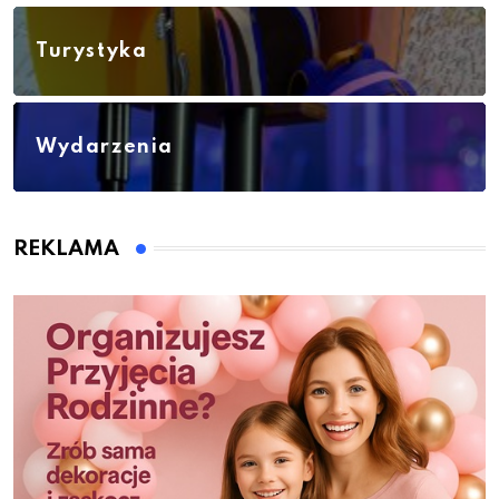
Turystyka
Wydarzenia
REKLAMA