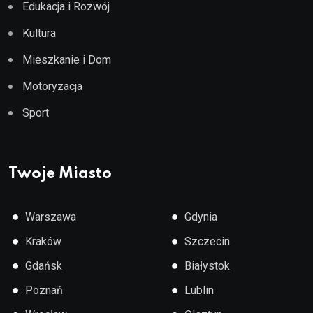
Edukacja i Rozwój
Kultura
Mieszkanie i Dom
Motoryzacja
Sport
Twoje Miasto
●
●
Warszawa
Gdynia
●
●
Kraków
Szczecin
●
●
Gdańsk
Białystok
●
●
Poznań
Lublin