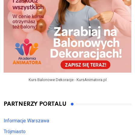
Kurs Balonowe Dekoracje - KursAnimatora.pl
PARTNERZY PORTALU
Informacje Warszawa
Trójmiasto