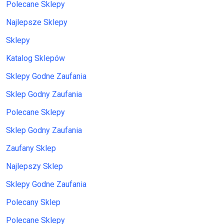
Polecane Sklepy
Najlepsze Sklepy
Sklepy
Katalog Sklepów
Sklepy Godne Zaufania
Sklep Godny Zaufania
Polecane Sklepy
Sklep Godny Zaufania
Zaufany Sklep
Najlepszy Sklep
Sklepy Godne Zaufania
Polecany Sklep
Polecane Sklepy