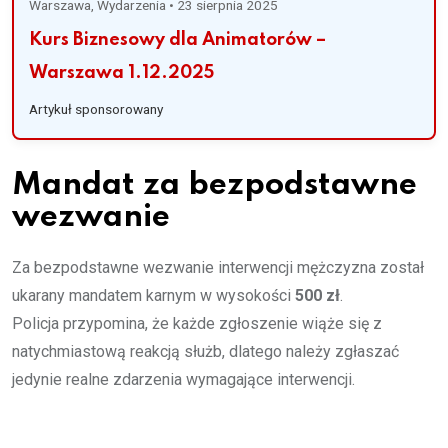
Warszawa, Wydarzenia
•
23 sierpnia 2025
Kurs Biznesowy dla Animatorów –
Warszawa 1.12.2025
Artykuł sponsorowany
Mandat za bezpodstawne
wezwanie
Za bezpodstawne wezwanie interwencji mężczyzna został
ukarany mandatem karnym w wysokości
500 zł
.
Policja przypomina, że każde zgłoszenie wiąże się z
natychmiastową reakcją służb, dlatego należy zgłaszać
jedynie realne zdarzenia wymagające interwencji.