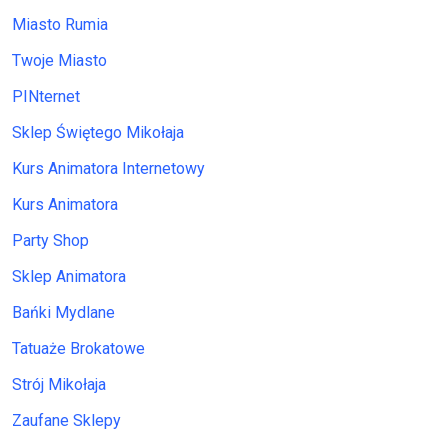
Miasto Rumia
Twoje Miasto
PINternet
Sklep Świętego Mikołaja
Kurs Animatora Internetowy
Kurs Animatora
Party Shop
Sklep Animatora
Bańki Mydlane
Tatuaże Brokatowe
Strój Mikołaja
Zaufane Sklepy