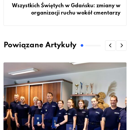
Wszystkich Świętych w Gdańsku: zmiany w
organizacji ruchu wokół cmentarzy
Powiązane Artykuły