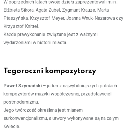
W poprzednich latach swoje dzieła zaprezentowali m.in.:
Elżbieta Sikora, Agata Zubel, Zygmunt Krauze, Marta
Ptaszyńska, Krzysztof Meyer, Joanna Wnuk-Nazarowa czy
Krzysztof Knittel.
Każde prawykonanie związane jest z ważnymi
wydarzeniami w historii miasta.
Tegoroczni kompozytorzy
Paweł Szymański
– jeden z najwybitniejszych polskich
kompozytorów muzyki współczesnej, przedstawiciel
postmodernizmu.
Jego twórczość określana jest mianem
surkonwencjonalizmu, a utwory wykonywane są na całym
świecie.