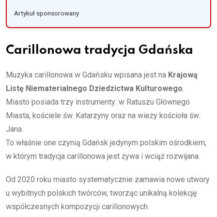
Artykuł sponsorowany
Carillonowa tradycja Gdańska
Muzyka carillonowa w Gdańsku wpisana jest na
Krajową
Listę Niematerialnego Dziedzictwa Kulturowego
.
Miasto posiada trzy instrumenty: w Ratuszu Głównego
Miasta, kościele św. Katarzyny oraz na wieży kościoła św.
Jana.
To właśnie one czynią Gdańsk jedynym polskim ośrodkiem,
w którym tradycja carillonowa jest żywa i wciąż rozwijana.
Od 2020 roku miasto systematycznie zamawia nowe utwory
u wybitnych polskich twórców, tworząc unikalną kolekcję
współczesnych kompozycji carillonowych.