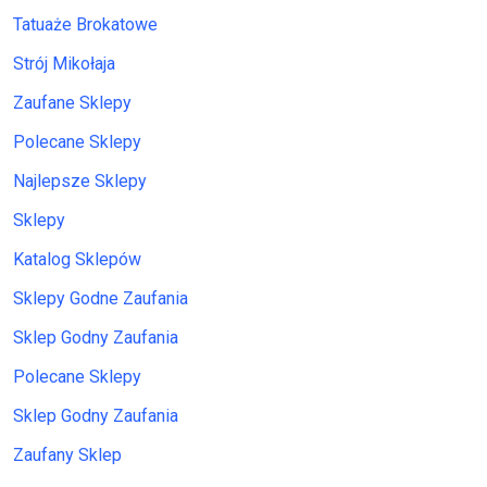
Tatuaże Brokatowe
Strój Mikołaja
Zaufane Sklepy
Polecane Sklepy
Najlepsze Sklepy
Sklepy
Katalog Sklepów
Sklepy Godne Zaufania
Sklep Godny Zaufania
Polecane Sklepy
Sklep Godny Zaufania
Zaufany Sklep