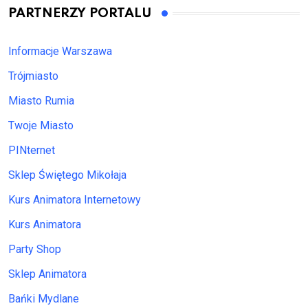
PARTNERZY PORTALU
Informacje Warszawa
Trójmiasto
Miasto Rumia
Twoje Miasto
PINternet
Sklep Świętego Mikołaja
Kurs Animatora Internetowy
Kurs Animatora
Party Shop
Sklep Animatora
Bańki Mydlane