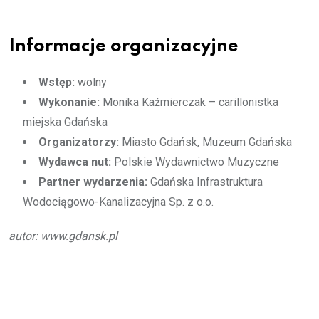
Informacje organizacyjne
Wstęp:
wolny
Wykonanie:
Monika Kaźmierczak – carillonistka
miejska Gdańska
Organizatorzy:
Miasto Gdańsk, Muzeum Gdańska
Wydawca nut:
Polskie Wydawnictwo Muzyczne
Partner wydarzenia:
Gdańska Infrastruktura
Wodociągowo-Kanalizacyjna Sp. z o.o.
autor: www.gdansk.pl