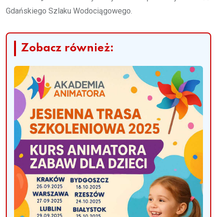
Gdańskiego Szlaku Wodociągowego.
Zobacz również: