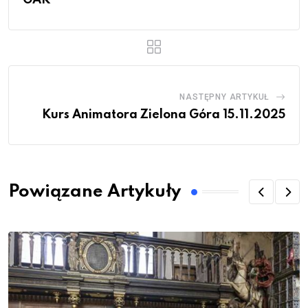
GAK
NASTĘPNY ARTYKUŁ
Kurs Animatora Zielona Góra 15.11.2025
Powiązane Artykuły