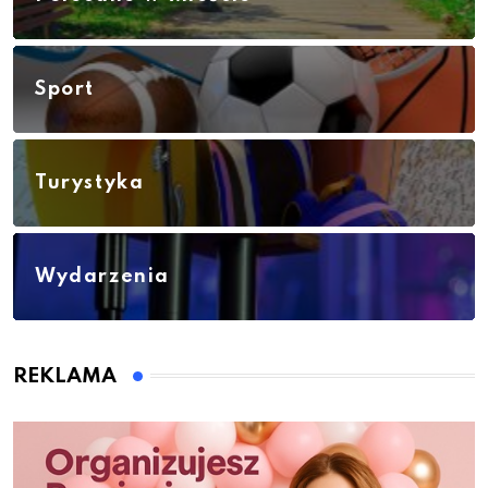
Sport
Turystyka
Wydarzenia
REKLAMA