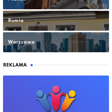
Rumia
Warszawa
REKLAMA