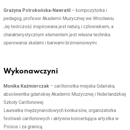
Grażyna Pstrokońska-Nawratil
– kompozytorka i
pedagog, profesor Akademii Muzycznej we Wrocławiu.
Jej twórczość inspirowana jest naturą i człowiekiem, a
charakterystycznym elementem jest własna technika
operowania skalami i barwami brzmieniowymi.
Wykonawczyni
Monika Kaźmierczak
– carillonistka miejska Gdańska,
absolwentka gdańskiej Akademii Muzycznej i Niderlandzkiej
Szkoły Carillonowej.
Laureatka międzynarodowych konkursów, organizatorka
festiwali carillonowych i aktywna koncertująca artystka w
Polsce i za granicą.