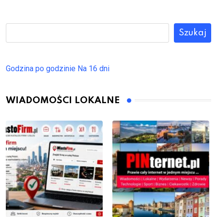
Szukaj
Godzina po godzinie
Na 16 dni
WIADOMOŚCI LOKALNE