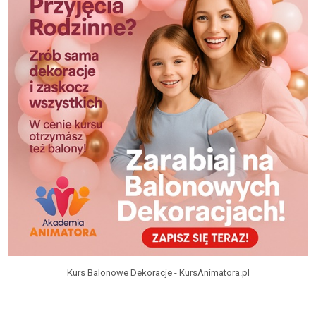
Kurs Balonowe Dekoracje - KursAnimatora.pl