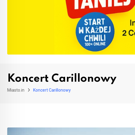
Koncert Carillonowy
Miasto.in
Koncert Carillonowy