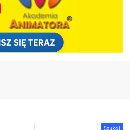
Szukaj