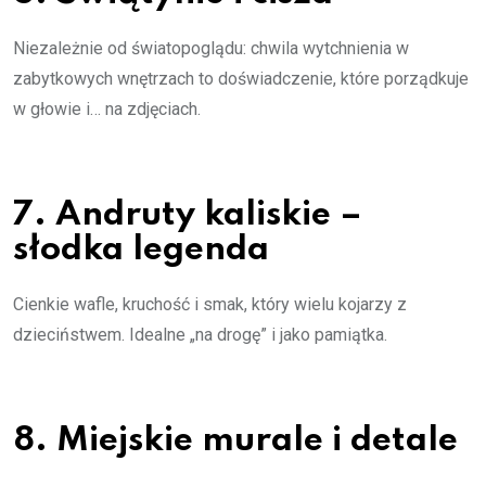
Niezależnie od światopoglądu: chwila wytchnienia w
zabytkowych wnętrzach to doświadczenie, które porządkuje
w głowie i… na zdjęciach.
7. Andruty kaliskie –
słodka legenda
Cienkie wafle, kruchość i smak, który wielu kojarzy z
dzieciństwem. Idealne „na drogę” i jako pamiątka.
8. Miejskie murale i detale