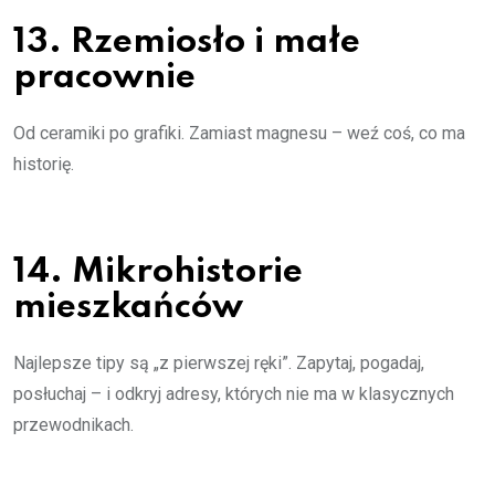
13. Rzemiosło i małe
pracownie
Od ceramiki po grafiki. Zamiast magnesu – weź coś, co ma
historię.
14. Mikrohistorie
mieszkańców
Najlepsze tipy są „z pierwszej ręki”. Zapytaj, pogadaj,
posłuchaj – i odkryj adresy, których nie ma w klasycznych
przewodnikach.