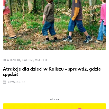
,
,
DLA DZIECI
KALISZ
MIASTO
Atrakcje dla dzieci w Kaliszu – sprawdź, gdzie
spędzić
2025-05-30
reklama