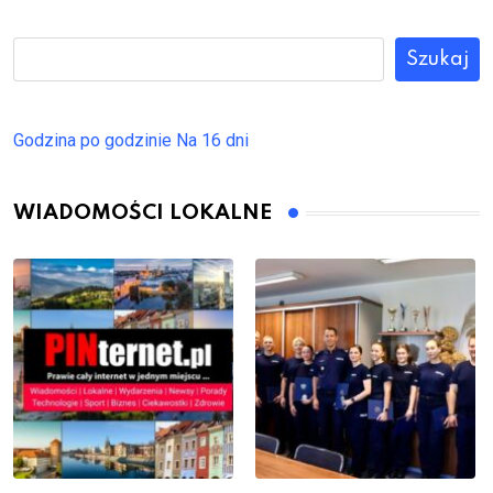
Szukaj
Godzina po godzinie
Na 16 dni
WIADOMOŚCI LOKALNE