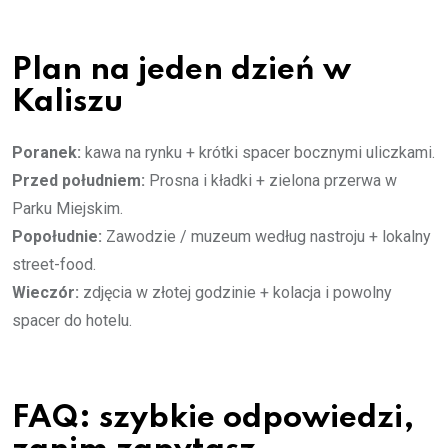
Plan na jeden dzień w
Kaliszu
Poranek:
kawa na rynku + krótki spacer bocznymi uliczkami.
Przed południem:
Prosna i kładki + zielona przerwa w
Parku Miejskim.
Popołudnie:
Zawodzie / muzeum według nastroju + lokalny
street-food.
Wieczór:
zdjęcia w złotej godzinie + kolacja i powolny
spacer do hotelu.
FAQ: szybkie odpowiedzi,