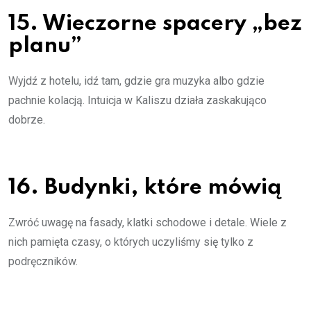
15. Wieczorne spacery „bez
planu”
Wyjdź z hotelu, idź tam, gdzie gra muzyka albo gdzie
pachnie kolacją. Intuicja w Kaliszu działa zaskakująco
dobrze.
16. Budynki, które mówią
Zwróć uwagę na fasady, klatki schodowe i detale. Wiele z
nich pamięta czasy, o których uczyliśmy się tylko z
podręczników.