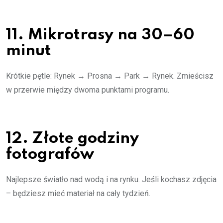
11. Mikrotrasy na 30–60
minut
Krótkie pętle: Rynek → Prosna → Park → Rynek. Zmieścisz
w przerwie między dwoma punktami programu.
12. Złote godziny
fotografów
Najlepsze światło nad wodą i na rynku. Jeśli kochasz zdjęcia
– będziesz mieć materiał na cały tydzień.