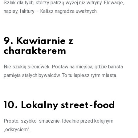
Szlak dla tych, którzy patrzą wyżej niż witryny. Elewacje,
napisy, faktury – Kalisz nagradza uważnych.
9. Kawiarnie z
charakterem
Nie szukaj sieciówek. Postaw na miejsca, gdzie barista
pamięta stałych bywalców. To tu łapiesz rytm miasta.
10. Lokalny street-food
Prosto, szybko, smacznie. Idealnie przed kolejnym
„odkryciem”.