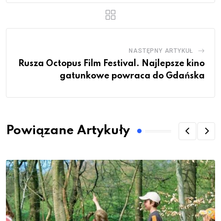
NASTĘPNY ARTYKUŁ
Rusza Octopus Film Festival. Najlepsze kino
gatunkowe powraca do Gdańska
Powiązane Artykuły