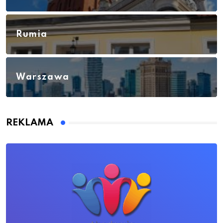
Rumia
Warszawa
REKLAMA