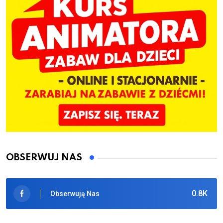
OBSERWUJ NAS
0.8K
Obserwują Nas