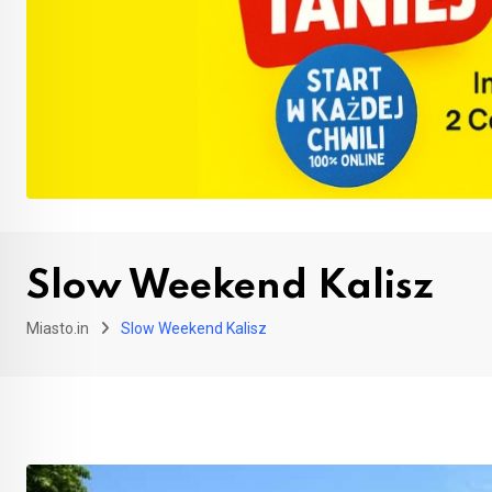
Slow Weekend Kalisz
Miasto.in
Slow Weekend Kalisz