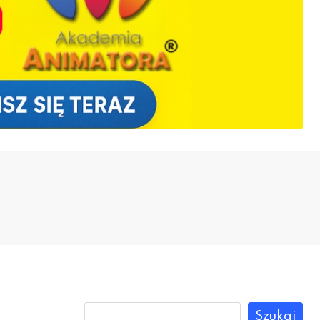
Szukaj