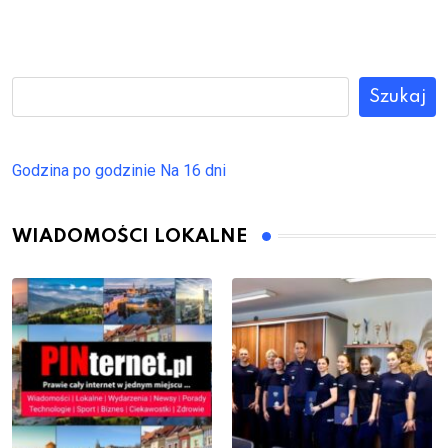
Szukaj
Godzina po godzinie
Na 16 dni
WIADOMOŚCI LOKALNE