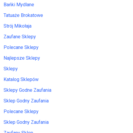
Bańki Mydlane
Tatuaże Brokatowe
Strój Mikołaja
Zaufane Sklepy
Polecane Sklepy
Najlepsze Sklepy
Sklepy
Katalog Sklepów
Sklepy Godne Zaufania
Sklep Godny Zaufania
Polecane Sklepy
Sklep Godny Zaufania
Zaufany Sklep