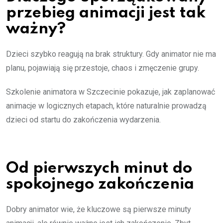
przebieg animacji jest tak
ważny?
Dzieci szybko reagują na brak struktury. Gdy animator nie ma
planu, pojawiają się przestoje, chaos i zmęczenie grupy.
Szkolenie animatora w Szczecinie pokazuje, jak zaplanować
animacje w logicznych etapach, które naturalnie prowadzą
dzieci od startu do zakończenia wydarzenia.
Od pierwszych minut do
spokojnego zakończenia
Dobry animator wie, że kluczowe są pierwsze minuty