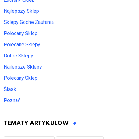
Najlepszy Sklep
Sklepy Godne Zaufania
Polecany Sklep
Polecane Sklepy
Dobre Sklepy
Najlepsze Sklepy
Polecany Sklep
Śląsk
Poznań
TEMATY ARTYKUŁÓW