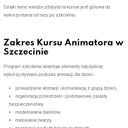
Dzięki temu wiedza zdobyta na kursie jest gotowa do
wykorzystania od razu po szkoleniu.
Zakres Kursu Animatora w
Szczecinie
Program szkolenia obejmuje elementy najczęściej
wykorzystywane podczas animacji dla dzieci.
prowadzenie animacji i komunikację z grupą dzieci,
organizację przestrzeni i podstawowe zasady
bezpieczeństwa,
modelowanie balonów,
malowanie twarzy,