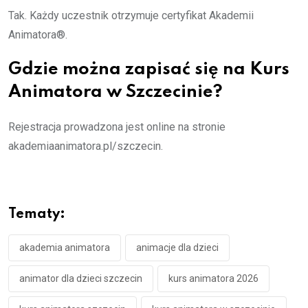
Tak. Każdy uczestnik otrzymuje certyfikat Akademii
Animatora®.
Gdzie można zapisać się na Kurs
Animatora w Szczecinie?
Rejestracja prowadzona jest online na stronie
akademiaanimatora.pl/szczecin.
Tematy:
akademia animatora
animacje dla dzieci
animator dla dzieci szczecin
kurs animatora 2026