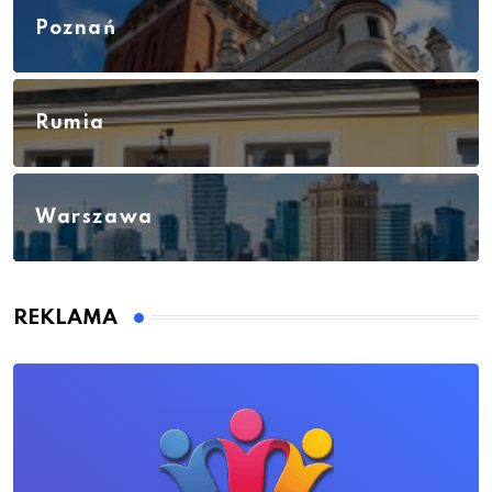
Poznań
Rumia
Warszawa
REKLAMA