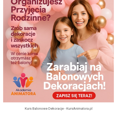
Kurs Balonowe Dekoracje - KursAnimatora.pl