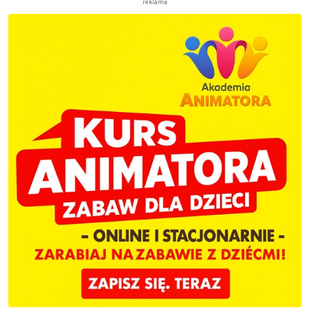
reklama