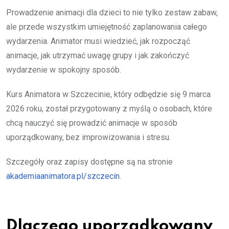
Prowadzenie animacji dla dzieci to nie tylko zestaw zabaw,
ale przede wszystkim umiejętność zaplanowania całego
wydarzenia. Animator musi wiedzieć, jak rozpocząć
animacje, jak utrzymać uwagę grupy i jak zakończyć
wydarzenie w spokojny sposób.
Kurs Animatora w Szczecinie, który odbędzie się 9 marca
2026 roku, został przygotowany z myślą o osobach, które
chcą nauczyć się prowadzić animacje w sposób
uporządkowany, bez improwizowania i stresu.
Szczegóły oraz zapisy dostępne są na stronie
akademiaanimatora.pl/szczecin
.
Dlaczego uporządkowany