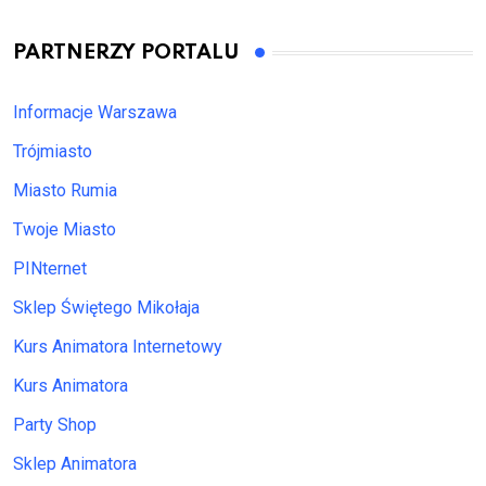
PARTNERZY PORTALU
Informacje Warszawa
Trójmiasto
Miasto Rumia
Twoje Miasto
PINternet
Sklep Świętego Mikołaja
Kurs Animatora Internetowy
Kurs Animatora
Party Shop
Sklep Animatora