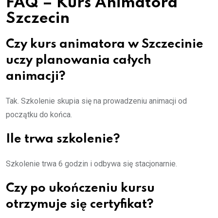
FAQ – Kurs Animatora
Szczecin
Czy kurs animatora w Szczecinie
uczy planowania całych
animacji?
Tak. Szkolenie skupia się na prowadzeniu animacji od
początku do końca.
Ile trwa szkolenie?
Szkolenie trwa 6 godzin i odbywa się stacjonarnie.
Czy po ukończeniu kursu
otrzymuje się certyfikat?