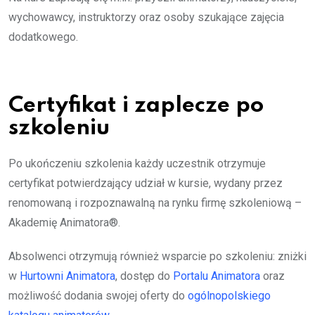
wychowawcy, instruktorzy oraz osoby szukające zajęcia
dodatkowego.
Certyfikat i zaplecze po
szkoleniu
Po ukończeniu szkolenia każdy uczestnik otrzymuje
certyfikat potwierdzający udział w kursie, wydany przez
renomowaną i rozpoznawalną na rynku firmę szkoleniową –
Akademię Animatora®.
Absolwenci otrzymują również wsparcie po szkoleniu: zniżki
w
Hurtowni Animatora
, dostęp do
Portalu Animatora
oraz
możliwość dodania swojej oferty do
ogólnopolskiego