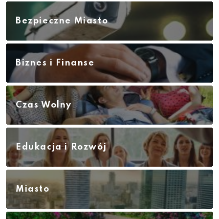
Bezpieczne Miasto
Biznes i Finanse
Czas Wolny
Edukacja i Rozwój
Miasto