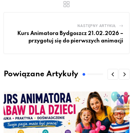
NASTĘPNY ARTYKUŁ
Kurs Animatora Bydgoszcz 21.02.2026 –
przygotuj się do pierwszych animacji
Powiązane Artykuły