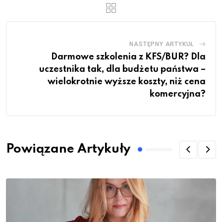
NASTĘPNY ARTYKUŁ
Darmowe szkolenia z KFS/BUR? Dla
uczestnika tak, dla budżetu państwa –
wielokrotnie wyższe koszty, niż cena
komercyjna?
Powiązane Artykuły