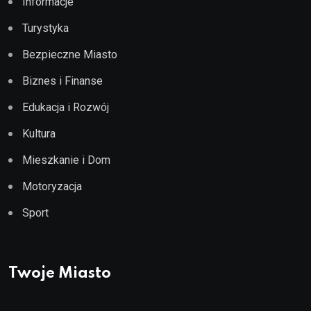
Informacje
Turystyka
Bezpieczne Miasto
Biznes i Finanse
Edukacja i Rozwój
Kultura
Mieszkanie i Dom
Motoryzacja
Sport
Twoje Miasto