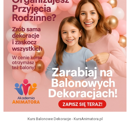
Kurs Balonowe Dekoracje - KursAnimatora.pl