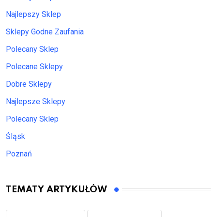
Najlepszy Sklep
Sklepy Godne Zaufania
Polecany Sklep
Polecane Sklepy
Dobre Sklepy
Najlepsze Sklepy
Polecany Sklep
Śląsk
Poznań
TEMATY ARTYKUŁÓW