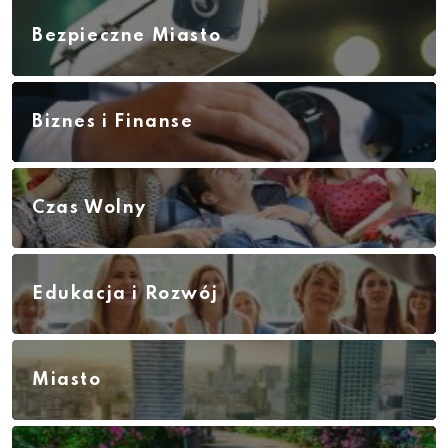
Bezpieczne Miasto
Biznes i Finanse
Czas Wolny
Edukacja i Rozwój
Miasto