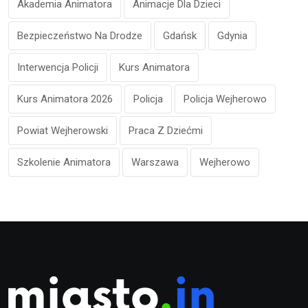
Akademia Animatora
Animacje Dla Dzieci
Bezpieczeństwo Na Drodze
Gdańsk
Gdynia
Interwencja Policji
Kurs Animatora
Kurs Animatora 2026
Policja
Policja Wejherowo
Powiat Wejherowski
Praca Z Dziećmi
Szkolenie Animatora
Warszawa
Wejherowo