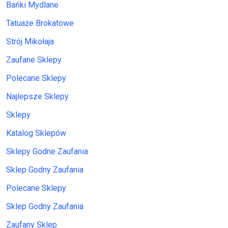
Bańki Mydlane
Tatuaże Brokatowe
Strój Mikołaja
Zaufane Sklepy
Polecane Sklepy
Najlepsze Sklepy
Sklepy
Katalog Sklepów
Sklepy Godne Zaufania
Sklep Godny Zaufania
Polecane Sklepy
Sklep Godny Zaufania
Zaufany Sklep