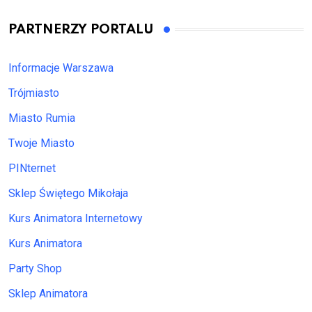
PARTNERZY PORTALU
Informacje Warszawa
Trójmiasto
Miasto Rumia
Twoje Miasto
PINternet
Sklep Świętego Mikołaja
Kurs Animatora Internetowy
Kurs Animatora
Party Shop
Sklep Animatora