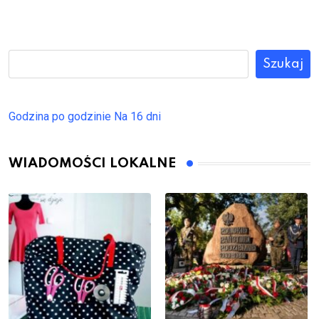
Szukaj
Godzina po godzinie
Na 16 dni
WIADOMOŚCI LOKALNE