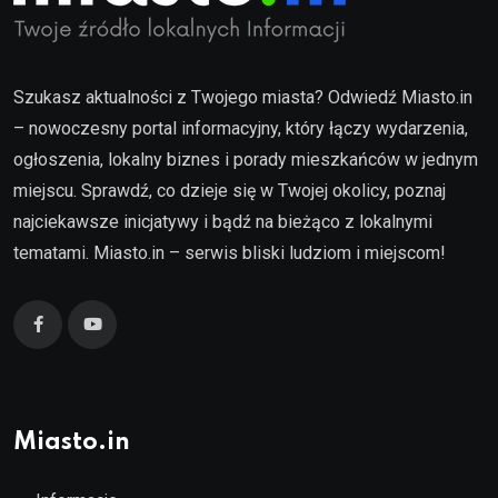
Szukasz aktualności z Twojego miasta? Odwiedź Miasto.in
– nowoczesny portal informacyjny, który łączy wydarzenia,
ogłoszenia, lokalny biznes i porady mieszkańców w jednym
miejscu. Sprawdź, co dzieje się w Twojej okolicy, poznaj
najciekawsze inicjatywy i bądź na bieżąco z lokalnymi
tematami. Miasto.in – serwis bliski ludziom i miejscom!
Miasto.in