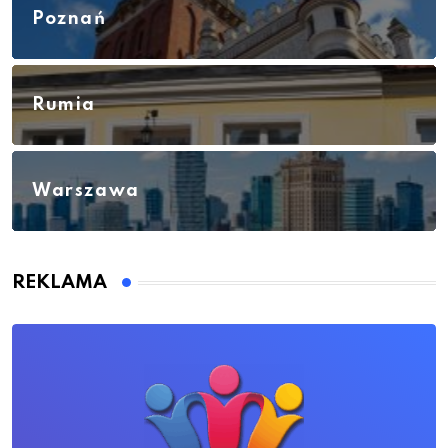
Poznań
Rumia
Warszawa
REKLAMA