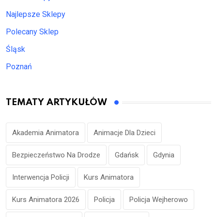
Najlepsze Sklepy
Polecany Sklep
Śląsk
Poznań
TEMATY ARTYKUŁÓW
Akademia Animatora
Animacje Dla Dzieci
Bezpieczeństwo Na Drodze
Gdańsk
Gdynia
Interwencja Policji
Kurs Animatora
Kurs Animatora 2026
Policja
Policja Wejherowo