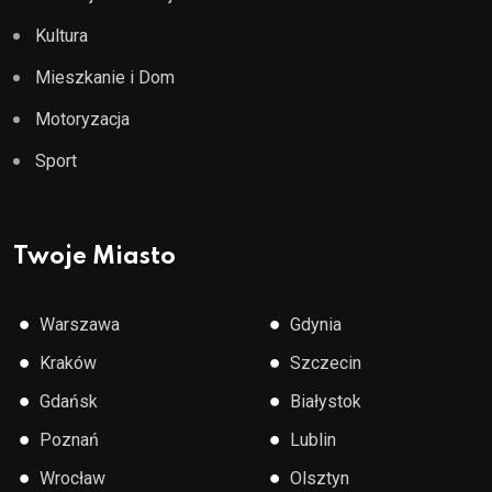
Kultura
Mieszkanie i Dom
Motoryzacja
Sport
Twoje Miasto
●
●
Warszawa
Gdynia
●
●
Kraków
Szczecin
●
●
Gdańsk
Białystok
●
●
Poznań
Lublin
●
●
Wrocław
Olsztyn