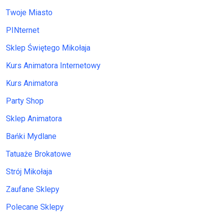
Twoje Miasto
PINternet
Sklep Świętego Mikołaja
Kurs Animatora Internetowy
Kurs Animatora
Party Shop
Sklep Animatora
Bańki Mydlane
Tatuaże Brokatowe
Strój Mikołaja
Zaufane Sklepy
Polecane Sklepy