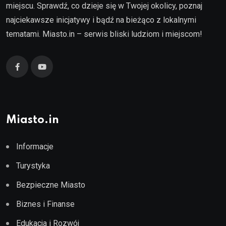
miejscu. Sprawdź, co dzieje się w Twojej okolicy, poznaj
najciekawsze inicjatywy i bądź na bieżąco z lokalnymi
tematami. Miasto.in – serwis bliski ludziom i miejscom!
Miasto.in
Informacje
Turystyka
Bezpieczne Miasto
Biznes i Finanse
Edukacja i Rozwój