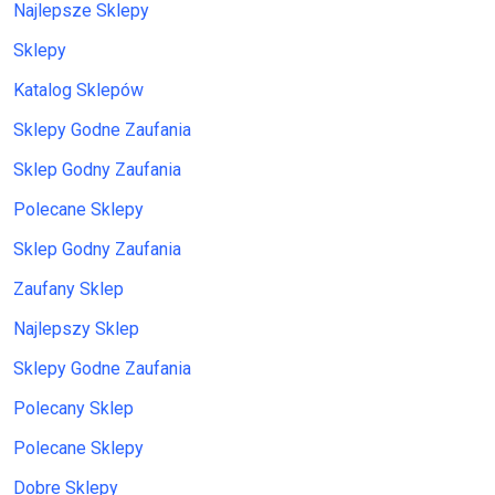
Najlepsze Sklepy
Sklepy
Katalog Sklepów
Sklepy Godne Zaufania
Sklep Godny Zaufania
Polecane Sklepy
Sklep Godny Zaufania
Zaufany Sklep
Najlepszy Sklep
Sklepy Godne Zaufania
Polecany Sklep
Polecane Sklepy
Dobre Sklepy