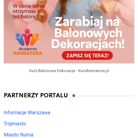
Kurs Balonowe Dekoracje - KursAnimatora.pl
PARTNERZY PORTALU
Informacje Warszawa
Trójmiasto
Miasto Rumia