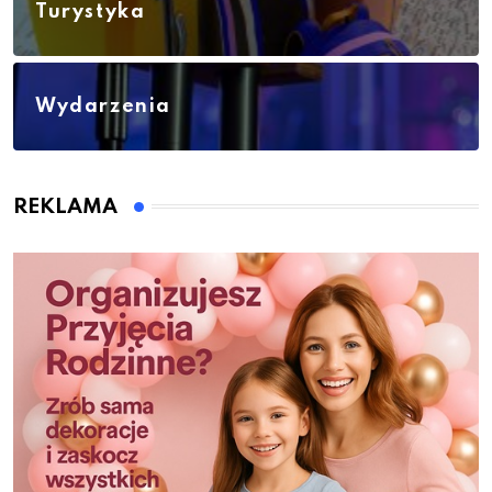
Turystyka
Wydarzenia
REKLAMA