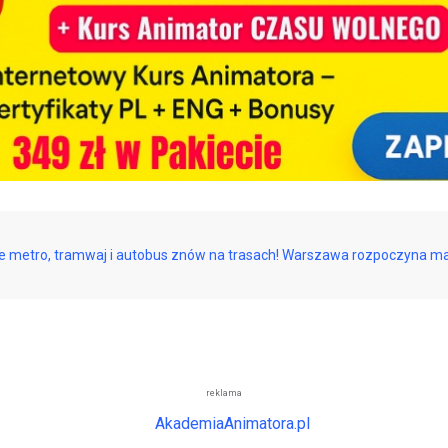
 metro, tramwaj i autobus znów na trasach! Warszawa rozpoczyna mag
reklama