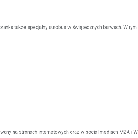
oranka także specjalny autobus w świątecznych barwach. W tym 
owany na stronach internetowych oraz w social mediach MZA i W