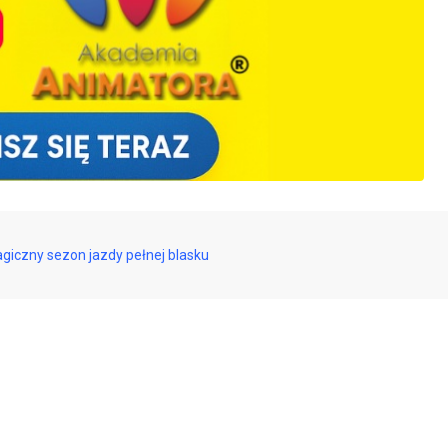
iczny sezon jazdy pełnej blasku