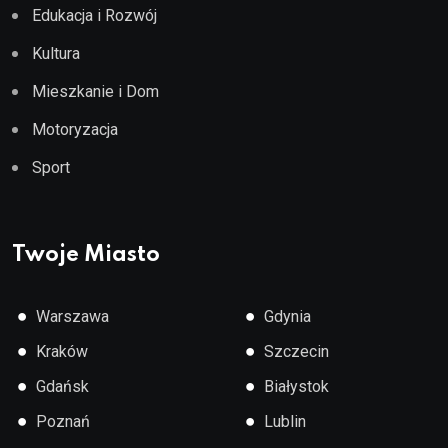
Edukacja i Rozwój
Kultura
Mieszkanie i Dom
Motoryzacja
Sport
Twoje Miasto
●
●
Warszawa
Gdynia
●
●
Kraków
Szczecin
●
●
Gdańsk
Białystok
●
●
Poznań
Lublin