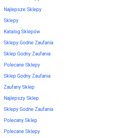
Najlepsze Sklepy
Sklepy
Katalog Sklepów
Sklepy Godne Zaufania
Sklep Godny Zaufania
Polecane Sklepy
Sklep Godny Zaufania
Zaufany Sklep
Najlepszy Sklep
Sklepy Godne Zaufania
Polecany Sklep
Polecane Sklepy