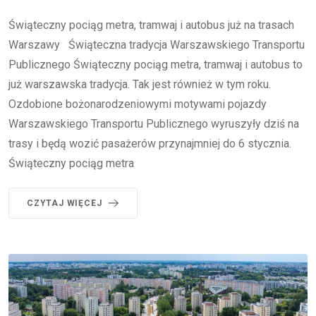
Świąteczny pociąg metra, tramwaj i autobus już na trasach
Warszawy Świąteczna tradycja Warszawskiego Transportu
Publicznego Świąteczny pociąg metra, tramwaj i autobus to
już warszawska tradycja. Tak jest również w tym roku.
Ozdobione bożonarodzeniowymi motywami pojazdy
Warszawskiego Transportu Publicznego wyruszyły dziś na
trasy i będą wozić pasażerów przynajmniej do 6 stycznia.
Świąteczny pociąg metra
CZYTAJ WIĘCEJ