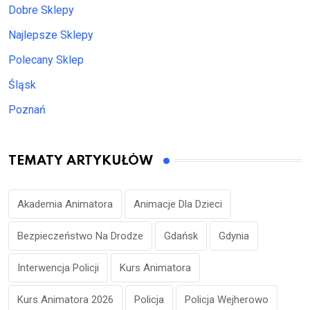
Dobre Sklepy
Najlepsze Sklepy
Polecany Sklep
Śląsk
Poznań
TEMATY ARTYKUŁÓW
Akademia Animatora
Animacje Dla Dzieci
Bezpieczeństwo Na Drodze
Gdańsk
Gdynia
Interwencja Policji
Kurs Animatora
Kurs Animatora 2026
Policja
Policja Wejherowo