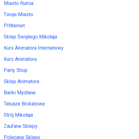
Miasto Rumia
Twoje Miasto
PINternet
Sklep Świętego Mikołaja
Kurs Animatora Internetowy
Kurs Animatora
Party Shop
Sklep Animatora
Bańki Mydlane
Tatuaże Brokatowe
Strój Mikołaja
Zaufane Sklepy
Polecane Sklepy