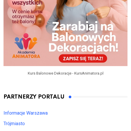
Kurs Balonowe Dekoracje - KursAnimatora.pl
PARTNERZY PORTALU
Informacje Warszawa
Trójmiasto