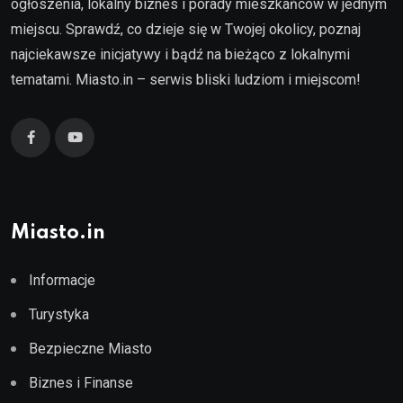
ogłoszenia, lokalny biznes i porady mieszkańców w jednym
miejscu. Sprawdź, co dzieje się w Twojej okolicy, poznaj
najciekawsze inicjatywy i bądź na bieżąco z lokalnymi
tematami. Miasto.in – serwis bliski ludziom i miejscom!
Miasto.in
Informacje
Turystyka
Bezpieczne Miasto
Biznes i Finanse