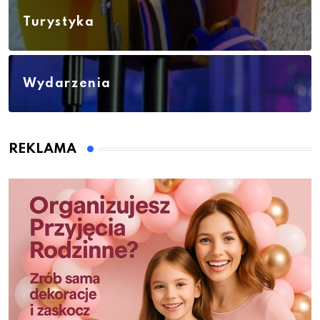
Turystyka
Wydarzenia
REKLAMA