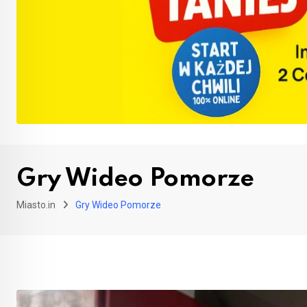
Gry Wideo Pomorze
Miasto.in
Gry Wideo Pomorze