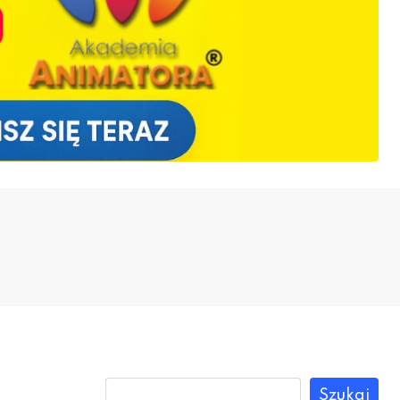
Szukaj