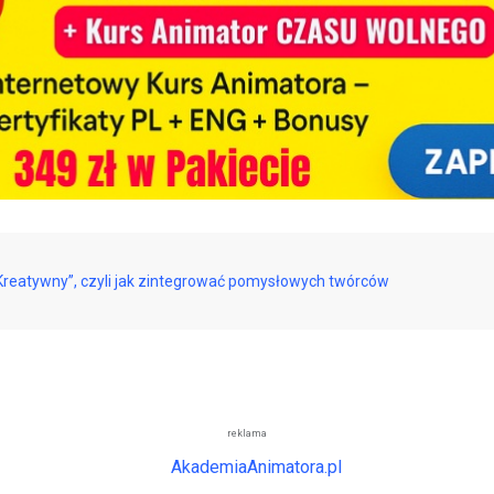
Kreatywny”, czyli jak zintegrować pomysłowych twórców
reklama