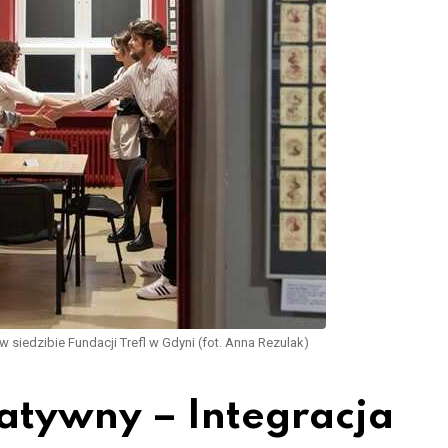
 siedzibie Fundacji Trefl w Gdyni (fot. Anna Rezulak)
atywny – Integracja