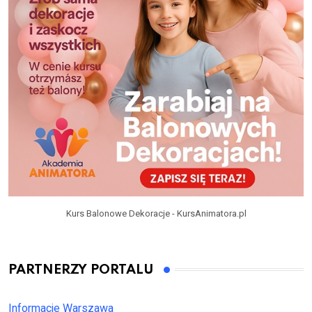
Kurs Balonowe Dekoracje - KursAnimatora.pl
PARTNERZY PORTALU
Informacje Warszawa