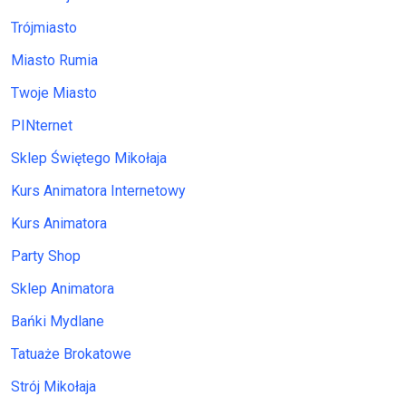
Trójmiasto
Miasto Rumia
Twoje Miasto
PINternet
Sklep Świętego Mikołaja
Kurs Animatora Internetowy
Kurs Animatora
Party Shop
Sklep Animatora
Bańki Mydlane
Tatuaże Brokatowe
Strój Mikołaja