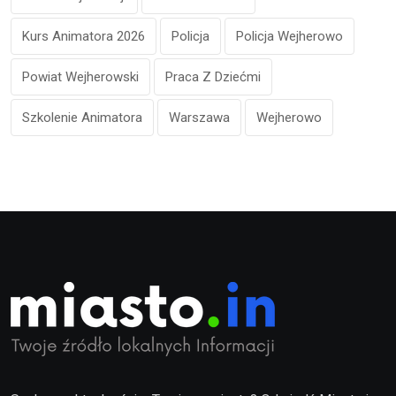
Kurs Animatora 2026
Policja
Policja Wejherowo
Powiat Wejherowski
Praca Z Dziećmi
Szkolenie Animatora
Warszawa
Wejherowo