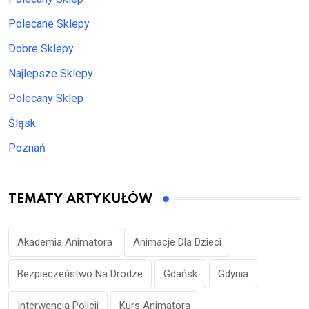
Polecane Sklepy
Dobre Sklepy
Najlepsze Sklepy
Polecany Sklep
Śląsk
Poznań
TEMATY ARTYKUŁÓW
Akademia Animatora
Animacje Dla Dzieci
Bezpieczeństwo Na Drodze
Gdańsk
Gdynia
Interwencja Policji
Kurs Animatora