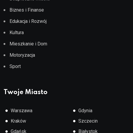
Biznes i Finanse
Edukacja i Rozwój
Kultura
Mieszkanie i Dom
Motoryzacja
Sport
Twoje Miasto
●
●
Warszawa
Gdynia
●
●
Kraków
Szczecin
●
●
Gdańsk
Białystok