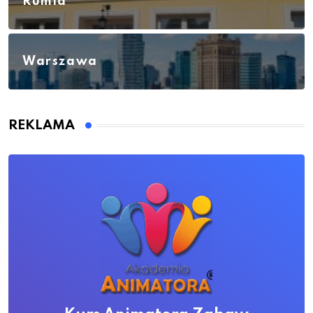
Rumia
Warszawa
REKLAMA