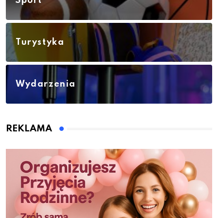
Sport
Turystyka
Wydarzenia
REKLAMA