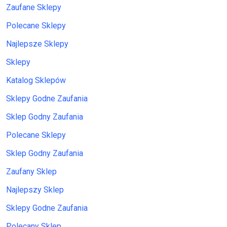
Zaufane Sklepy
Polecane Sklepy
Najlepsze Sklepy
Sklepy
Katalog Sklepów
Sklepy Godne Zaufania
Sklep Godny Zaufania
Polecane Sklepy
Sklep Godny Zaufania
Zaufany Sklep
Najlepszy Sklep
Sklepy Godne Zaufania
Polecany Sklep