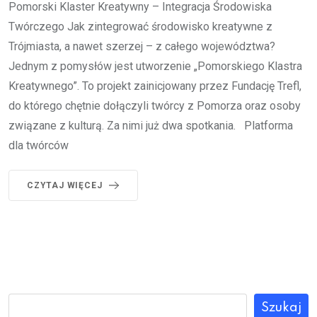
Pomorski Klaster Kreatywny – Integracja Środowiska
Twórczego Jak zintegrować środowisko kreatywne z
Trójmiasta, a nawet szerzej – z całego województwa?
Jednym z pomysłów jest utworzenie „Pomorskiego Klastra
Kreatywnego”. To projekt zainicjowany przez Fundację Trefl,
do którego chętnie dołączyli twórcy z Pomorza oraz osoby
związane z kulturą. Za nimi już dwa spotkania. Platforma
dla twórców
CZYTAJ WIĘCEJ
Szukaj