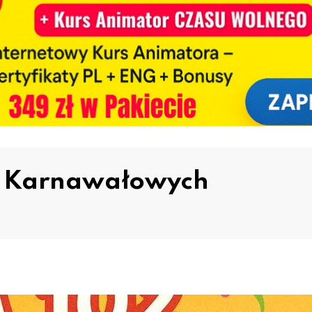
w Karnawałowych