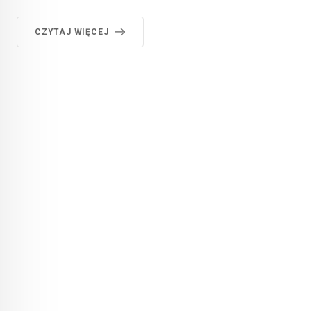
CZYTAJ WIĘCEJ