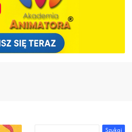
Szukaj