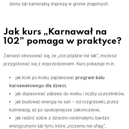
domu lub kameralną imprezę w gronie znajomych.
Jak kurs „Karnawał na
102” pomaga w praktyce?
Zamiast stresować się, że „coś pójdzie nie tak”, możesz
przygotować się z wyprzedzeniem. Kurs pokazuje m.in.:
jak krok po kroku zaplanować
program balu
karnawałowego dla dzieci
,
jak dopasować zabawy do wieku i liczby uczestników,
jak budować energię na sali – od rozgrzewki, przez
kulminację, aż po spokojniejsze zakończenie,
jak radzić sobie z dziećmi nieśmiałymi, bardzo
energicznymi lub tymi, które „niczemu nie ufają”,