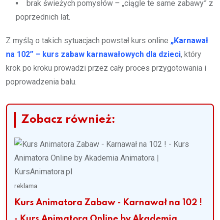
brak świeżych pomysłów – „ciągle te same zabawy” z
poprzednich lat.
Z myślą o takich sytuacjach powstał kurs online
„Karnawał
na 102” – kurs zabaw karnawałowych dla dzieci
, który
krok po kroku prowadzi przez cały proces przygotowania i
poprowadzenia balu.
Zobacz również:
reklama
Kurs Animatora Zabaw - Karnawał na 102 !
- Kurs Animatora Online by Akademia