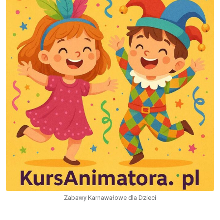
Zabawy Karnawałowe dla Dzieci