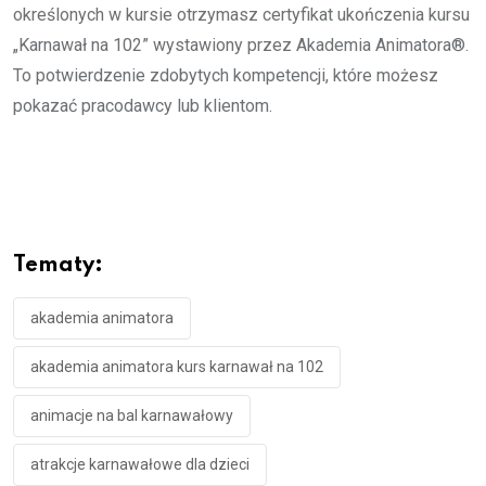
określonych w kursie otrzymasz certyfikat ukończenia kursu
„Karnawał na 102” wystawiony przez Akademia Animatora®.
To potwierdzenie zdobytych kompetencji, które możesz
pokazać pracodawcy lub klientom.
Tematy:
akademia animatora
akademia animatora kurs karnawał na 102
animacje na bal karnawałowy
atrakcje karnawałowe dla dzieci