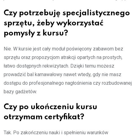
Czy potrzebuję specjalistycznego
sprzętu, żeby wykorzystać
pomysły z kursu?
Nie. W kursie jest cały moduł poświęcony zabawom bez
sprzętu oraz propozycjom atrakcji opartych na prostych,
łatwo dostępnych rekwizytach. Dzięki temu możesz
prowadzić bal karnawałowy nawet wtedy, gdy nie masz
dostępu do profesjonalnego nagłośnienia czy rozbudowanej
bazy gadżetów.
Czy po ukończeniu kursu
otrzymam certyfikat?
Tak. Po zakończeniu nauki i spełnieniu warunków