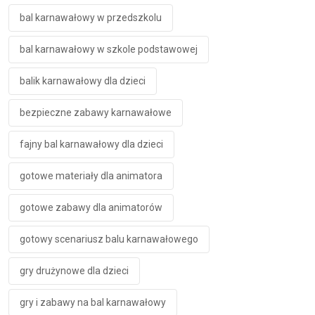
bal karnawałowy w przedszkolu
bal karnawałowy w szkole podstawowej
balik karnawałowy dla dzieci
bezpieczne zabawy karnawałowe
fajny bal karnawałowy dla dzieci
gotowe materiały dla animatora
gotowe zabawy dla animatorów
gotowy scenariusz balu karnawałowego
gry drużynowe dla dzieci
gry i zabawy na bal karnawałowy