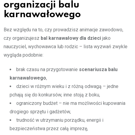
organizacji balu
karnawałowego
Bez względu na to, czy prowadzisz animacje zawodowo,
czy organizujesz
bal karnawałowy dla dzieci
jako
nauczyciel, wychowawca lub rodzic – lista wyzwań zwykle
wygląda podobnie:
brak czasu na przygotowanie
scenariusza balu
karnawałowego
,
dzieci w różnym wieku i z różną odwagą – jedne
pchają się do konkursów, inne stoją z boku,
ograniczony budżet – nie ma możliwości kupowania
drogiego sprzętu i gadżetów,
trudność w utrzymaniu porządku, energii i
bezpieczeństwa przez całą imprezę,