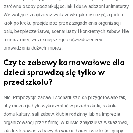
zarówno osoby początkujące, jak i doświadczeni animatorzy.
We wstępie znajdziesz wskazówki, jak się uczyć, a potem
krok po kroku przejdziesz przez zagadnienia organizacji
balu, bezpieczeństwa, scenariuszy i konkretnych zabaw. Nie
musisz mieć wcześniejszego doświadczenia w
prowadzeniu dużych imprez.
Czy te zabawy karnawałowe dla
dzieci sprawdzą się tylko w
przedszkolu?
Nie. Propozycje zabaw i scenariusze są przygotowane tak,
aby można je było wykorzystać w przedszkolu, szkole,
domu kultury, sali zabaw, klubie rodzinny lub na imprezie
organizowanej przez firmę. W kursie znajdziesz wskazówki,
jak dostosować zabawy do wieku dzieci i wielkości grupy.