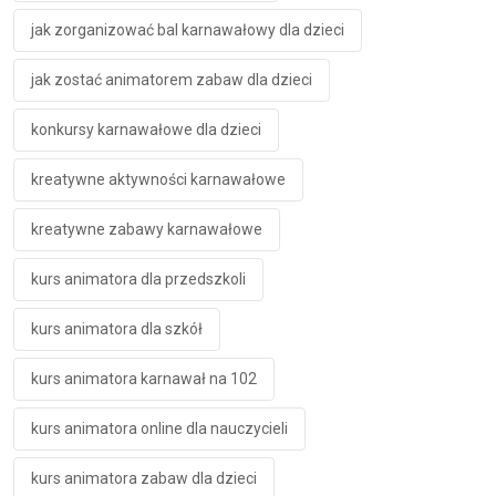
jak zorganizować bal karnawałowy dla dzieci
jak zostać animatorem zabaw dla dzieci
konkursy karnawałowe dla dzieci
kreatywne aktywności karnawałowe
kreatywne zabawy karnawałowe
kurs animatora dla przedszkoli
kurs animatora dla szkół
kurs animatora karnawał na 102
kurs animatora online dla nauczycieli
kurs animatora zabaw dla dzieci