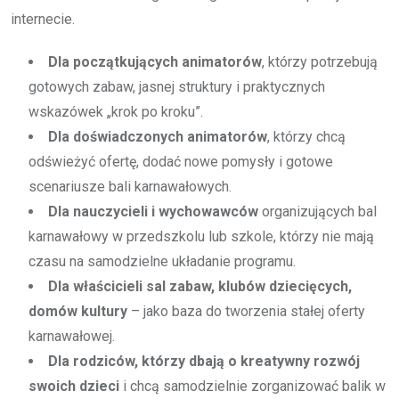
internecie.
Dla początkujących animatorów
, którzy potrzebują
gotowych zabaw, jasnej struktury i praktycznych
wskazówek „krok po kroku”.
Dla doświadczonych animatorów
, którzy chcą
odświeżyć ofertę, dodać nowe pomysły i gotowe
scenariusze bali karnawałowych.
Dla nauczycieli i wychowawców
organizujących bal
karnawałowy w przedszkolu lub szkole, którzy nie mają
czasu na samodzielne układanie programu.
Dla właścicieli sal zabaw, klubów dziecięcych,
domów kultury
– jako baza do tworzenia stałej oferty
karnawałowej.
Dla rodziców, którzy dbają o kreatywny rozwój
swoich dzieci
i chcą samodzielnie zorganizować balik w