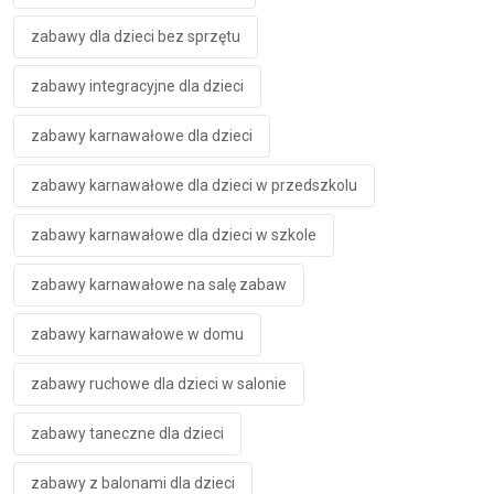
zabawy dla dzieci bez sprzętu
zabawy integracyjne dla dzieci
zabawy karnawałowe dla dzieci
zabawy karnawałowe dla dzieci w przedszkolu
zabawy karnawałowe dla dzieci w szkole
zabawy karnawałowe na salę zabaw
zabawy karnawałowe w domu
zabawy ruchowe dla dzieci w salonie
zabawy taneczne dla dzieci
zabawy z balonami dla dzieci