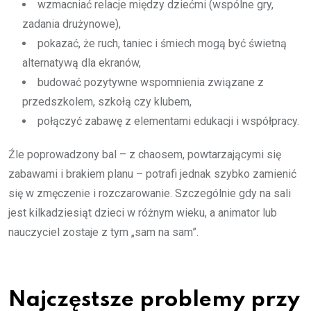
wzmacniać relacje między dziećmi (wspólne gry,
zadania drużynowe),
pokazać, że ruch, taniec i śmiech mogą być świetną
alternatywą dla ekranów,
budować pozytywne wspomnienia związane z
przedszkolem, szkołą czy klubem,
połączyć zabawę z elementami edukacji i współpracy.
Źle poprowadzony bal – z chaosem, powtarzającymi się
zabawami i brakiem planu – potrafi jednak szybko zamienić
się w zmęczenie i rozczarowanie. Szczególnie gdy na sali
jest kilkadziesiąt dzieci w różnym wieku, a animator lub
nauczyciel zostaje z tym „sam na sam”.
Najczęstsze problemy przy