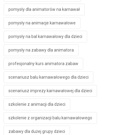
pomysły dla animatorów na karnawał
pomysły na animacje karnawałowe
pomysły na bal karnawałowy dla dzieci
pomysły na zabawy dla animatora
profesjonalny kurs animatora zabaw
scenariusz balu karnawałowego dla dzieci
scenariusz imprezy karnawałowej dla dzieci
szkolenie z animacji dla dzieci
szkolenie z organizacji balu karnawałowego
zabawy dla dużej grupy dzieci