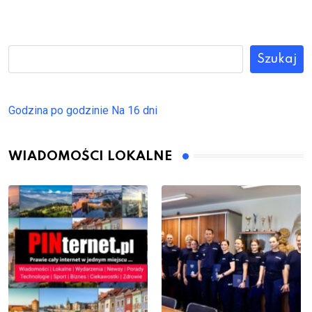
Szukaj
Godzina po godzinie
Na 16 dni
WIADOMOŚCI LOKALNE