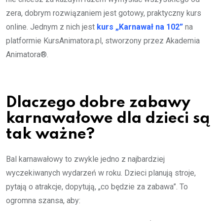
zera, dobrym rozwiązaniem jest gotowy, praktyczny kurs
online. Jednym z nich jest
kurs „Karnawał na 102”
na
platformie KursAnimatora.pl, stworzony przez Akademia
Animatora®.
Dlaczego dobre zabawy
karnawałowe dla dzieci są
tak ważne?
Bal karnawałowy to zwykle jedno z najbardziej
wyczekiwanych wydarzeń w roku. Dzieci planują stroje,
pytają o atrakcje, dopytują, „co będzie za zabawa”. To
ogromna szansa, aby: