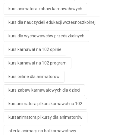
kurs animatora zabaw karnawałowych
kurs dla nauczycieli edukacji wczesnoszkolnej
kurs dla wychowawców przedszkolnych
kurs karnawał na 102 opinie
kurs karnawał na 102 program
kurs online dla animatorów
kurs zabaw karnawałowych dla dzieci
kursanimatora.pl kurs karnawał na 102
kursanimatora.pl kursy dla animatorów
oferta animacji na bal karnawałowy