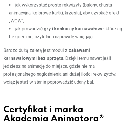
jak wykorzystać proste rekwizyty (balony, chusta
animacyjna, kolorowe kartki, krzesła), aby uzyskać efekt
„WOW”,
jak prowadzić
gry i konkursy karnawałowe
, które są
bezpieczne, czytelne i naprawdę wciągają.
Bardzo dużą zaletą jest moduł z
zabawami
karnawałowymi bez sprzętu
. Dzięki temu nawet jeśli
jedziesz na animację do miejsca, gdzie nie ma
profesjonalnego nagłośnienia ani dużej ilości rekwizytów,
wciąż jesteś w stanie poprowadzić udany bal.
Certyfikat i marka
Akademia Animatora®