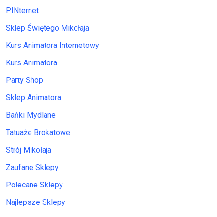
PINternet
Sklep Świętego Mikołaja
Kurs Animatora Internetowy
Kurs Animatora
Party Shop
Sklep Animatora
Bańki Mydlane
Tatuaże Brokatowe
Strój Mikołaja
Zaufane Sklepy
Polecane Sklepy
Najlepsze Sklepy