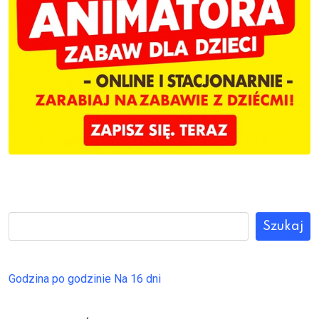
Szukaj
Godzina po godzinie
Na 16 dni