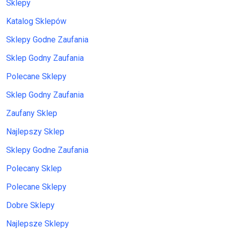
Sklepy
Katalog Sklepów
Sklepy Godne Zaufania
Sklep Godny Zaufania
Polecane Sklepy
Sklep Godny Zaufania
Zaufany Sklep
Najlepszy Sklep
Sklepy Godne Zaufania
Polecany Sklep
Polecane Sklepy
Dobre Sklepy
Najlepsze Sklepy