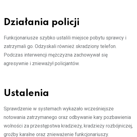
Działania policji
Funkcjonariusze szybko ustalili miejsce pobytu sprawcy i
zatrzymali go. Odzyskali również skradziony telefon.
Podczas interwencji mężczyzna zachowywał się
agresywnie i znieważył policjantów.
Ustalenia
Sprawdzenie w systemach wykazało wcześniejsze
notowania zatrzymanego oraz odbywanie kary pozbawienia
wolności za przestępstwa kradzieży, kradzieży rozbójniczej,
groźby karalne oraz znieważenie funkcjonariuszy.