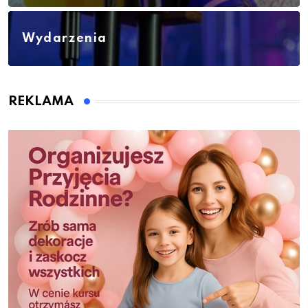
Wydarzenia
REKLAMA