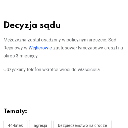
Decyzja sądu
Mężczyzna został osadzony w policyjnym areszcie. Sąd
Rejonowy w
Wejherowie
zastosował tymczasowy areszt na
okres 3 miesięcy.
Odzyskany telefon wkrótce wróci do właściciela.
Tematy:
44-latek
agresja
bezpieczeństwo na drodze