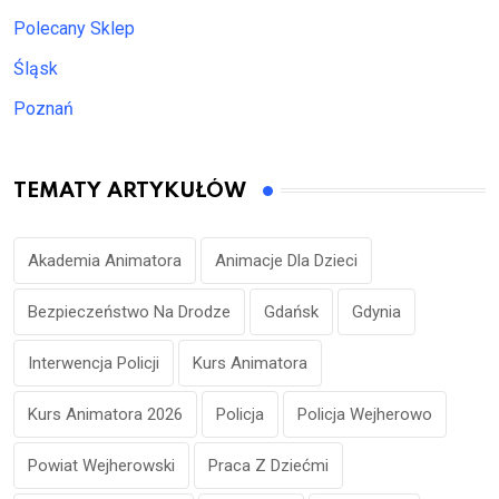
Polecany Sklep
Śląsk
Poznań
TEMATY ARTYKUŁÓW
Akademia Animatora
Animacje Dla Dzieci
Bezpieczeństwo Na Drodze
Gdańsk
Gdynia
Interwencja Policji
Kurs Animatora
Kurs Animatora 2026
Policja
Policja Wejherowo
Powiat Wejherowski
Praca Z Dziećmi