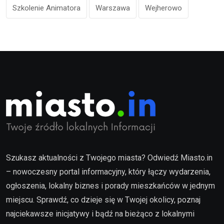
Szkolenie Animatora
Warszawa
Wejherowo
Szukasz aktualności z Twojego miasta? Odwiedź Miasto.in
– nowoczesny portal informacyjny, który łączy wydarzenia,
ogłoszenia, lokalny biznes i porady mieszkańców w jednym
miejscu. Sprawdź, co dzieje się w Twojej okolicy, poznaj
najciekawsze inicjatywy i bądź na bieżąco z lokalnymi