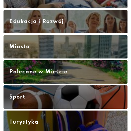
Edukacja i Rozwój
Miasto
Polecane w Mieście
Sport
Turystyka