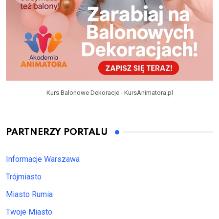
Kurs Balonowe Dekoracje - KursAnimatora.pl
PARTNERZY PORTALU
Informacje Warszawa
Trójmiasto
Miasto Rumia
Twoje Miasto