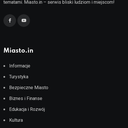
tematami. Miasto.in – serwis bliski ludziom i miejscom!
Miasto.in
Informacje
Turystyka
Bezpieczne Miasto
Biznes i Finanse
Edukacja i Rozwój
Kultura