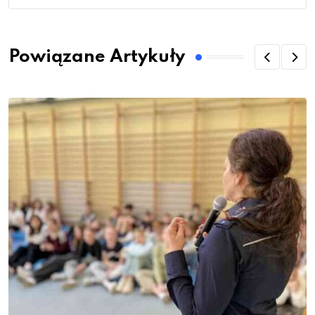
Powiązane Artykuły