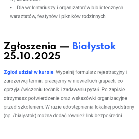
Dla wolontariuszy i organizatorów bibliotecznych
warsztatów, festynów i pikników rodzinnych.
Zgłoszenia —
Białystok
25.10.2025
Zgłoś udział w kursie
. Wypełnij formularz rejestracyjny i
zarezerwuj termin; pracujemy w niewielkich grupach, co
sprzyja ćwiczeniu technik i zadawaniu pytań. Po zapisie
otrzymasz potwierdzenie oraz wskazówki organizacyjne
przed szkoleniem. W razie udostępnienia lokalnej podstrony
(np. /bialystok) można dodać również link bezpośredni.