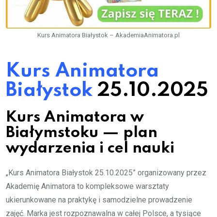
Kurs Animatora Białystok – AkademiaAnimatora.pl
Kurs Animatora
Białystok
25.10.2025
Kurs Animatora w
Białymstoku — plan
wydarzenia i cel nauki
„Kurs Animatora Białystok 25.10.2025” organizowany przez
Akademię Animatora to kompleksowe warsztaty
ukierunkowane na praktykę i samodzielne prowadzenie
zajęć. Marka jest rozpoznawalna w całej Polsce, a tysiące