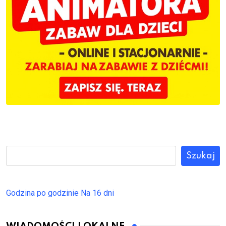
Szukaj
Godzina po godzinie
Na 16 dni