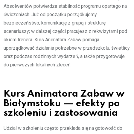
Absolwentów potwierdza stabilność programu opartego na
ćwiczeniach. Już od początku porządkujemy
bezpieczeństwo, komunikację z grupą i strukturę
scenariuszy; w dalszej części pracujesz z rekwizytami pod
okiem trenera. Kurs Animatora Zabaw pomaga
uporządkować działania potrzebne w przedszkolu, świetlicy
oraz podczas rodzinnych wydarzeń, a także przygotowuje
do pierwszych lokalnych zleceń.
Kurs Animatora Zabaw w
Białymstoku — efekty po
szkoleniu i zastosowania
Udział w szkoleniu często przekłada się na gotowość do