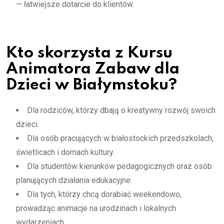
— łatwiejsze dotarcie do klientów.
Kto skorzysta z Kursu
Animatora Zabaw dla
Dzieci w Białymstoku?
Dla rodziców, którzy dbają o kreatywny rozwój swoich
dzieci.
Dla osób pracujących w białostockich przedszkolach,
świetlicach i domach kultury.
Dla studentów kierunków pedagogicznych oraz osób
planujących działania edukacyjne.
Dla tych, którzy chcą dorabiać weekendowo,
prowadząc animacje na urodzinach i lokalnych
wydarzeniach.