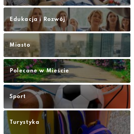
Edukacja i Rozwój
Miasto
Polecane w Mieście
Sport
Turystyka