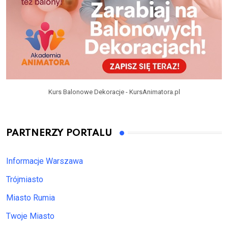
Kurs Balonowe Dekoracje - KursAnimatora.pl
PARTNERZY PORTALU
Informacje Warszawa
Trójmiasto
Miasto Rumia
Twoje Miasto