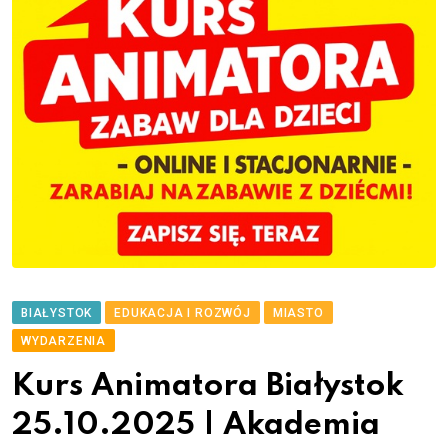
BIAŁYSTOK
EDUKACJA I ROZWÓJ
MIASTO
WYDARZENIA
Kurs Animatora Białystok
25.10.2025 | Akademia