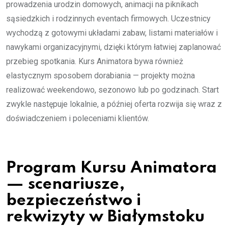
prowadzenia urodzin domowych, animacji na piknikach
sąsiedzkich i rodzinnych eventach firmowych. Uczestnicy
wychodzą z gotowymi układami zabaw, listami materiałów i
nawykami organizacyjnymi, dzięki którym łatwiej zaplanować
przebieg spotkania. Kurs Animatora bywa również
elastycznym sposobem dorabiania — projekty można
realizować weekendowo, sezonowo lub po godzinach. Start
zwykle następuje lokalnie, a później oferta rozwija się wraz z
doświadczeniem i poleceniami klientów.
Program Kursu Animatora
— scenariusze,
bezpieczeństwo i
rekwizyty w Białymstoku