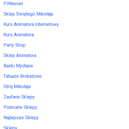
PINternet
Sklep Świętego Mikołaja
Kurs Animatora Internetowy
Kurs Animatora
Party Shop
Sklep Animatora
Bańki Mydlane
Tatuaże Brokatowe
Strój Mikołaja
Zaufane Sklepy
Polecane Sklepy
Najlepsze Sklepy
Sklepy