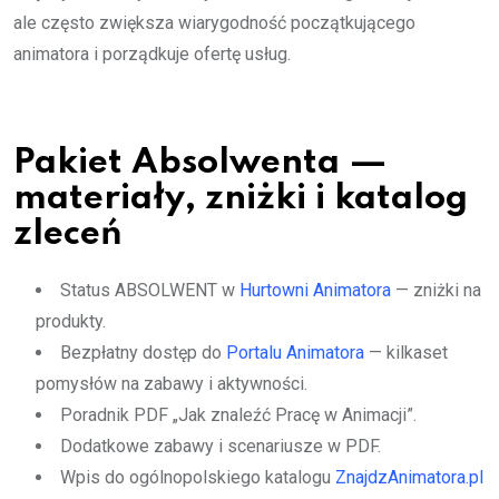
ale często zwiększa wiarygodność początkującego
animatora i porządkuje ofertę usług.
Pakiet Absolwenta —
materiały, zniżki i katalog
zleceń
Status ABSOLWENT w
Hurtowni Animatora
— zniżki na
produkty.
Bezpłatny dostęp do
Portalu Animatora
— kilkaset
pomysłów na zabawy i aktywności.
Poradnik PDF „Jak znaleźć Pracę w Animacji”.
Dodatkowe zabawy i scenariusze w PDF.
Wpis do ogólnopolskiego katalogu
ZnajdzAnimatora.pl