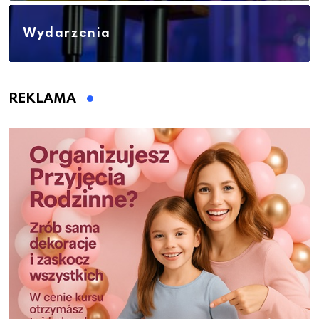
Wydarzenia
REKLAMA