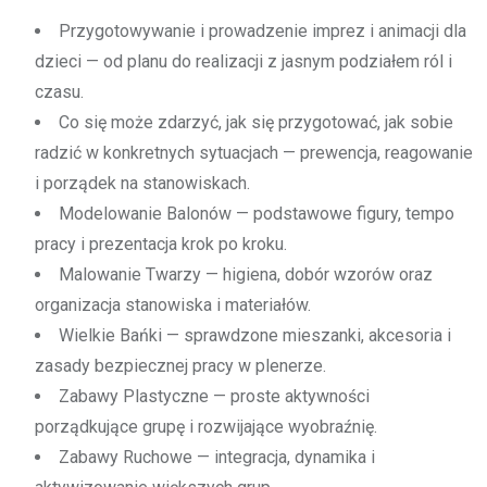
Przygotowywanie i prowadzenie imprez i animacji dla
dzieci — od planu do realizacji z jasnym podziałem ról i
czasu.
Co się może zdarzyć, jak się przygotować, jak sobie
radzić w konkretnych sytuacjach — prewencja, reagowanie
i porządek na stanowiskach.
Modelowanie Balonów — podstawowe figury, tempo
pracy i prezentacja krok po kroku.
Malowanie Twarzy — higiena, dobór wzorów oraz
organizacja stanowiska i materiałów.
Wielkie Bańki — sprawdzone mieszanki, akcesoria i
zasady bezpiecznej pracy w plenerze.
Zabawy Plastyczne — proste aktywności
porządkujące grupę i rozwijające wyobraźnię.
Zabawy Ruchowe — integracja, dynamika i