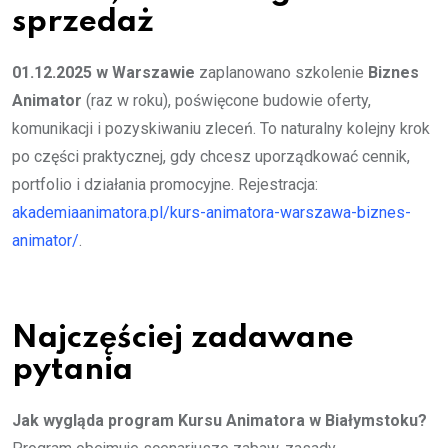
sprzedaż
01.12.2025 w Warszawie
zaplanowano szkolenie
Biznes
Animator
(raz w roku), poświęcone budowie oferty,
komunikacji i pozyskiwaniu zleceń. To naturalny kolejny krok
po części praktycznej, gdy chcesz uporządkować cennik,
portfolio i działania promocyjne. Rejestracja:
akademiaanimatora.pl/kurs-animatora-warszawa-biznes-
animator/
.
Najczęściej zadawane
pytania
Jak wygląda program Kursu Animatora w Białymstoku?