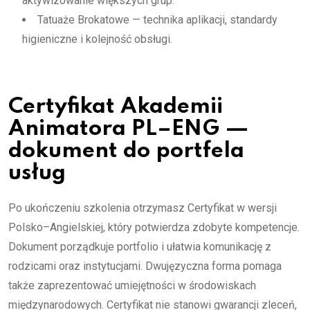
aktywizowanie większych grup.
Tatuaże Brokatowe — technika aplikacji, standardy
higieniczne i kolejność obsługi.
Certyfikat Akademii
Animatora PL–ENG —
dokument do portfela
usług
Po ukończeniu szkolenia otrzymasz Certyfikat w wersji
Polsko–Angielskiej, który potwierdza zdobyte kompetencje.
Dokument porządkuje portfolio i ułatwia komunikację z
rodzicami oraz instytucjami. Dwujęzyczna forma pomaga
także zaprezentować umiejętności w środowiskach
międzynarodowych. Certyfikat nie stanowi gwarancji zleceń,