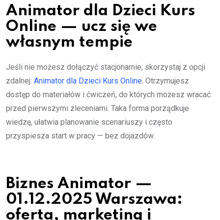
Animator dla Dzieci Kurs
Online — ucz się we
własnym tempie
Jeśli nie możesz dołączyć stacjonarnie, skorzystaj z opcji
zdalnej:
Animator dla Dzieci Kurs Online
. Otrzymujesz
dostęp do materiałów i ćwiczeń, do których możesz wracać
przed pierwszymi zleceniami. Taka forma porządkuje
wiedzę, ułatwia planowanie scenariuszy i często
przyspiesza start w pracy — bez dojazdów.
Biznes Animator —
01.12.2025 Warszawa:
oferta, marketing i