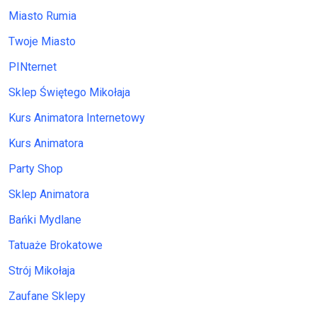
Miasto Rumia
Twoje Miasto
PINternet
Sklep Świętego Mikołaja
Kurs Animatora Internetowy
Kurs Animatora
Party Shop
Sklep Animatora
Bańki Mydlane
Tatuaże Brokatowe
Strój Mikołaja
Zaufane Sklepy