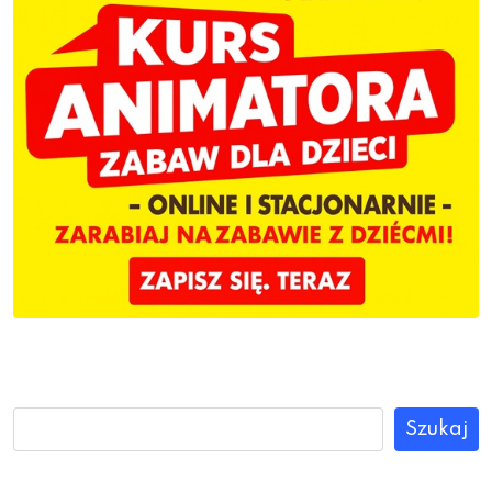
Szukaj