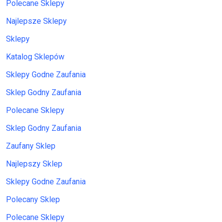
Polecane Sklepy
Najlepsze Sklepy
Sklepy
Katalog Sklepów
Sklepy Godne Zaufania
Sklep Godny Zaufania
Polecane Sklepy
Sklep Godny Zaufania
Zaufany Sklep
Najlepszy Sklep
Sklepy Godne Zaufania
Polecany Sklep
Polecane Sklepy