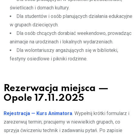
świetlicach i domach kultury.
Dla studentów i osób planujących działania edukacyjne
w grupach dziecięcych.
Dla osób chcących dorabiać weekendowo, prowadząc
animacje na urodzinach i lokalnych wydarzeniach.
Dla wolontariuszy angażujących się w biblioteki,
festyny osiedlowe i pikniki rodzinne.
Rezerwacja miejsca —
Opole 17.11.2025
Rejestracja — Kurs Animatora
. Wypełnij krótki formularz i
zarezerwuj termin; pracujemy w niewielkich grupach, co
sprzyja ćwiczeniu technik i zadawaniu pytań. Po zapisie