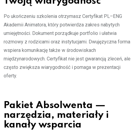
Twoją wiarygodność
Po ukończeniu szkolenia otrzymasz Certyfikat PL–ENG
Akademii Animatora, który potwierdza zakres nabytych
umiejętności. Dokument porządkuje portfolio i ułatwia
rozmowy z rodzicami oraz instytucjami. Dwujęzyczna forma
wspiera komunikację także w środowiskach
międzynarodowych. Certyfikat nie jest gwarancją zleceń, ale
często zwiększa wiarygodność i pomaga w prezentacji
oferty.
Pakiet Absolwenta —
narzędzia, materiały i
kanały wsparcia