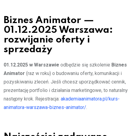
Biznes Animator —
01.12.2025 Warszawa:
rozwijanie oferty i
sprzedaży
01.12.2025 w Warszawie
odbędzie się szkolenie
Biznes
Animator
(raz w roku) o budowaniu oferty, komunikacji i
pozyskiwaniu zleceń. Jeśli chcesz uporządkować cennik,
prezentację portfolio i działania marketingowe, to naturalny
następny krok. Rejestracja:
akademiaanimatora.pl/kurs-
animatora-warszawa-biznes-animator/
.