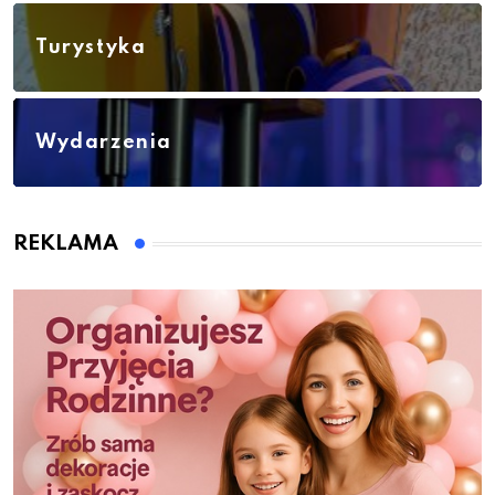
Turystyka
Wydarzenia
REKLAMA