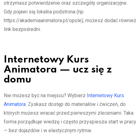
otrzymasz potwierdzenie oraz szczegóły organizacyjne.
Gdy pojawi się lokalna podstrona (np.
https://akademiaanimatora.pl/opole), możesz dodać również
link bezpośredni.
Internetowy Kurs
Animatora — ucz się z
domu
Nie możesz być na miejscu? Wybierz
Internetowy Kurs
Animatora
. Zyskasz dostęp do materiałów i ćwiczeń, do
których możesz wracać przed pierwszymi zleceniami. Taka
forma porządkuje wiedzę i często przyspiesza start w pracy
— bez dojazdów i w elastycznym rytmie.