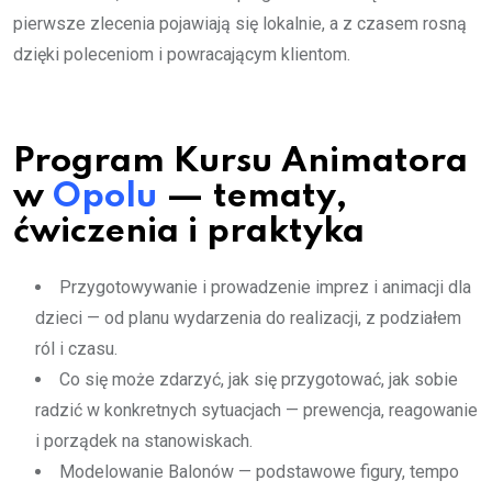
pierwsze zlecenia pojawiają się lokalnie, a z czasem rosną
dzięki poleceniom i powracającym klientom.
Program Kursu Animatora
w
Opolu
— tematy,
ćwiczenia i praktyka
Przygotowywanie i prowadzenie imprez i animacji dla
dzieci — od planu wydarzenia do realizacji, z podziałem
ról i czasu.
Co się może zdarzyć, jak się przygotować, jak sobie
radzić w konkretnych sytuacjach — prewencja, reagowanie
i porządek na stanowiskach.
Modelowanie Balonów — podstawowe figury, tempo