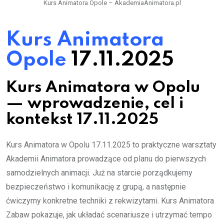
Kurs Animatora Opole – AkademiaAnimatora.pl
Kurs Animatora
Opole
17.11.2025
Kurs Animatora w Opolu
— wprowadzenie, cel i
kontekst 17.11.2025
Kurs Animatora w Opolu 17.11.2025 to praktyczne warsztaty
Akademii Animatora prowadzące od planu do pierwszych
samodzielnych animacji. Już na starcie porządkujemy
bezpieczeństwo i komunikację z grupą, a następnie
ćwiczymy konkretne techniki z rekwizytami. Kurs Animatora
Zabaw pokazuje, jak układać scenariusze i utrzymać tempo