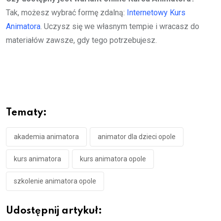
Tak, możesz wybrać formę zdalną:
Internetowy Kurs
Animatora
. Uczysz się we własnym tempie i wracasz do
materiałów zawsze, gdy tego potrzebujesz.
Tematy:
akademia animatora
animator dla dzieci opole
kurs animatora
kurs animatora opole
szkolenie animatora opole
Udostępnij artykuł: