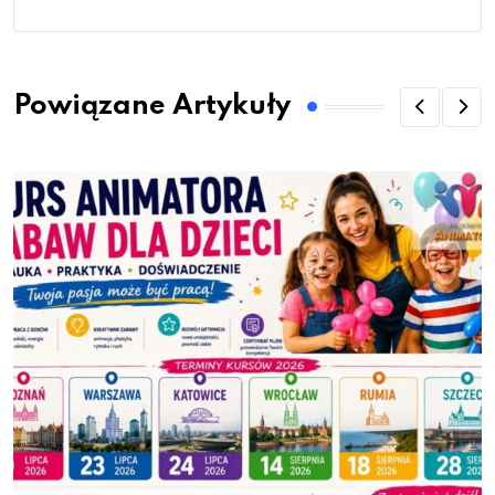
Powiązane Artykuły