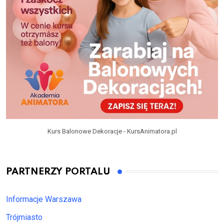
Kurs Balonowe Dekoracje - KursAnimatora.pl
PARTNERZY PORTALU
Informacje Warszawa
Trójmiasto