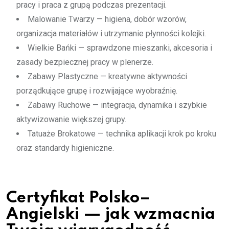
pracy i praca z grupą podczas prezentacji.
Malowanie Twarzy — higiena, dobór wzorów,
organizacja materiałów i utrzymanie płynności kolejki.
Wielkie Bańki — sprawdzone mieszanki, akcesoria i
zasady bezpiecznej pracy w plenerze.
Zabawy Plastyczne — kreatywne aktywności
porządkujące grupę i rozwijające wyobraźnię.
Zabawy Ruchowe — integracja, dynamika i szybkie
aktywizowanie większej grupy.
Tatuaże Brokatowe — technika aplikacji krok po kroku
oraz standardy higieniczne.
Certyfikat Polsko–
Angielski — jak wzmacnia